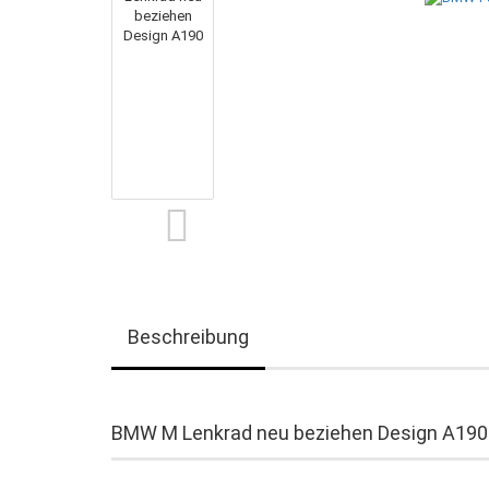
Beschreibung
BMW M Lenkrad neu beziehen Design A190