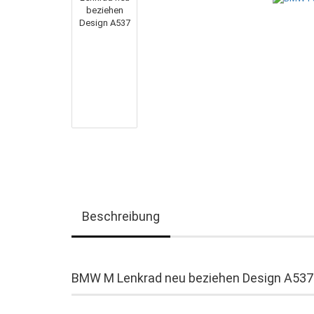
Beschreibung
BMW M Lenkrad neu beziehen Design A537