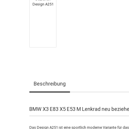
Beschreibung
BMW X3 E83 X5 E53 M Lenkrad neu bezieh
Das Design A251 ist eine sportlich moderne Variante für d