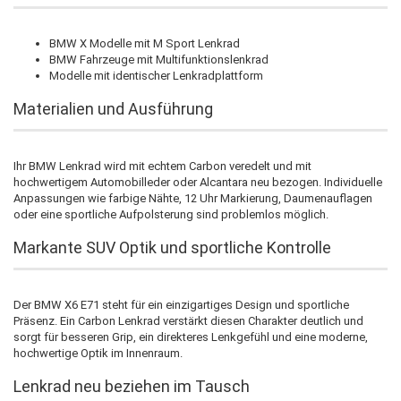
BMW X Modelle mit M Sport Lenkrad
BMW Fahrzeuge mit Multifunktionslenkrad
Modelle mit identischer Lenkradplattform
Materialien und Ausführung
Ihr BMW Lenkrad wird mit echtem Carbon veredelt und mit
hochwertigem Automobilleder oder Alcantara neu bezogen. Individuelle
Anpassungen wie farbige Nähte, 12 Uhr Markierung, Daumenauflagen
oder eine sportliche Aufpolsterung sind problemlos möglich.
Markante SUV Optik und sportliche Kontrolle
Der BMW X6 E71 steht für ein einzigartiges Design und sportliche
Präsenz. Ein Carbon Lenkrad verstärkt diesen Charakter deutlich und
sorgt für besseren Grip, ein direkteres Lenkgefühl und eine moderne,
hochwertige Optik im Innenraum.
Lenkrad neu beziehen im Tausch