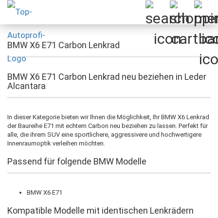
BMW X6 E71 Carbon Lenkrad
BMW X6 E71 Carbon Lenkrad neu beziehen in Leder
Alcantara
In dieser Kategorie bieten wir Ihnen die Möglichkeit, Ihr BMW X6 Lenkrad
der Baureihe E71 mit echtem Carbon neu beziehen zu lassen. Perfekt für
alle, die ihrem SUV eine sportlichere, aggressivere und hochwertigere
Innenraumoptik verleihen möchten.
Passend für folgende BMW Modelle
BMW X6 E71
Kompatible Modelle mit identischen Lenkrädern