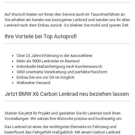
Auf Wunsch bieten wir Ihnen den Service auch im Tauschverfahren an.
Sie erhalten ein bereits neu bezogenes Lenkrad und senden uns Ihr altes
Lenkrad nach dem Einbau zurück. So bleiben Sie mobil und sparen Zeit.
Ihre Vorteile bei Top Autoprofi
Über 23 Jahre Erfahrung in der Autosattlerei
Mehr als 9000 Lenkräder im Bestand
Individuelle Maßanfertigung nach Kundenwunsch
OEM orientierte Verarbeitung und perfekte Passform
Einbau bei uns vor Ort ist möglich
Weltweiter Versand
Jetzt BMW X6 Carbon Lenkrad neu beziehen lassen
Starten Sie jetzt Ihr Projekt und gestalten Sie Ihr Lenkrad nach Ihren
Vorstellungen. Wir setzen Ihre Wünsche präzise und hochwertig um.
Das Lenkrad ist eines der wichtigsten Elemente im Fahrzeug und
beeinflusst das Fahrgefühl maßgeblich. Mit einem Carbon Lenkrad