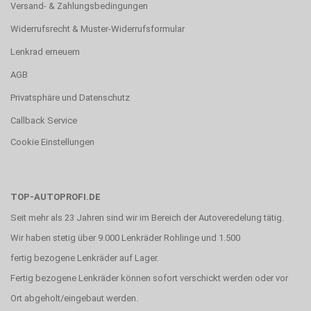
Versand- & Zahlungsbedingungen
Widerrufsrecht & Muster-Widerrufsformular
Lenkrad erneuern
AGB
Privatsphäre und Datenschutz
Callback Service
Cookie Einstellungen
TOP-AUTOPROFI.DE
Seit mehr als 23 Jahren sind wir im Bereich der Autoveredelung tätig.
Wir haben stetig über 9.000 Lenkräder Rohlinge und 1.500
fertig bezogene Lenkräder auf Lager.
Fertig bezogene Lenkräder können sofort verschickt werden oder vor
Ort abgeholt/eingebaut werden.