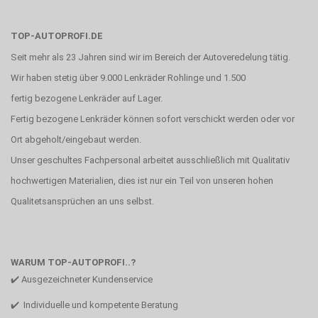
TOP-AUTOPROFI.DE
Seit mehr als 23 Jahren sind wir im Bereich der Autoveredelung tätig.
Wir haben stetig über 9.000 Lenkräder Rohlinge und 1.500
fertig bezogene Lenkräder auf Lager.
Fertig bezogene Lenkräder können sofort verschickt werden oder vor
Ort abgeholt/eingebaut werden.
Unser geschultes Fachpersonal arbeitet ausschließlich mit Qualitativ
hochwertigen Materialien, dies ist nur ein Teil von unseren hohen
Qualitetsansprüchen an uns selbst.
WARUM TOP-AUTOPROFI..?
✔️ Ausgezeichneter Kundenservice
✔️ Individuelle und kompetente Beratung