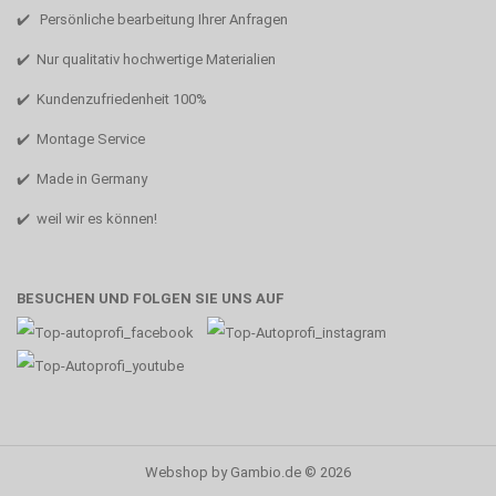
✔️ Persönliche bearbeitung Ihrer Anfragen
✔️ Nur qualitativ hochwertige Materialien
✔️ Kundenzufriedenheit 100%
✔️ Montage Service
✔️ Made in Germany
✔️ weil wir es können!
BESUCHEN UND FOLGEN SIE UNS AUF
Webshop
by Gambio.de © 2026