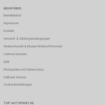
MEHR ÜBER...
Bestellablauf
Impressum
Kontakt
Versand- & Zahlungsbedingungen
Widerrufsrecht & Muster-Widerrufsformular
Lenkrad erneuern
AGB
Privatsphäre und Datenschutz
Callback Service
Cookie Einstellungen
TOP-AUTOPROFI.DE