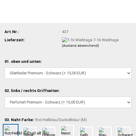
Art.Nr.:
437
Lieferzeit:
7-16 Werktage
(Ausland abweichend)
01. oben und unten:
02. links / rechts Griffseiten:
03. Naht Farbe:
Rot/Hellblau/Dunkelblau/ (M)