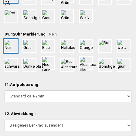
04. 12Uhr Markierung :
Nein
11.Aufpolsterung:
12. Abwicklung::