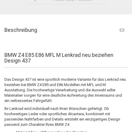
Beschreibung
BMW Z4 E85 E86 MFL M Lenkrad neu beziehen
Design 437
Das Design 437 ist eine sportlich moderne Variante für das Lenkrad neu
beziehen bei BMW Z4 E85 und E86 Modellen mit MFL und M
Ausstattung. Die hochwertige Verarbeitung und die Auswahl edler
Materialien sorgen für eine deutliche Aufwertung des Innenraums und
ein verbessertes Fahrgefühl.
Ihr Lenkrad wird individuell nach Ihren Wünschen gefertigt. Ob
hochwertiges Leder oder sportliches Alcantara, kombiniert mit
passenden Nahtfarben und Details entsteht ein einzigartiges Design
passend zum Charakter Ihres BMW Z4.