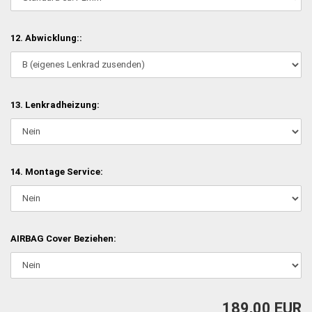
12. Abwicklung::
13. Lenkradheizung:
14. Montage Service:
AIRBAG Cover Beziehen:
189,00 EUR