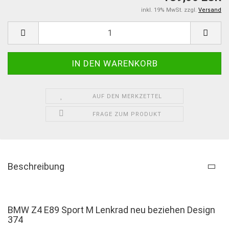
inkl. 19% MwSt. zzgl.
Versand
AUF DEN MERKZETTEL
FRAGE ZUM PRODUKT
Beschreibung
BMW Z4 E89 Sport M Lenkrad neu beziehen Design
374