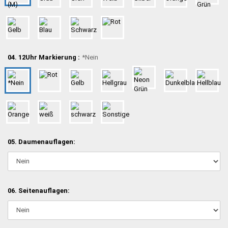
04. 12Uhr Markierung :
*Nein
05. Daumenauflagen:
06. Seitenauflagen: