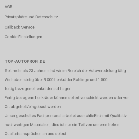
AGB
Privatsphäre und Datenschutz
Callback Service
Cookie Einstellungen
TOP-AUTOPROFI.DE
Seit mehr als 23 Jahren sind wir im Bereich der Autoveredelung tätig.
Wir haben stetig über 9.000 Lenkräder Rohlinge und 1.500
fertig bezogene Lenkräder auf Lager.
Fertig bezogene Lenkräder können sofort verschickt werden oder vor
Ort abgeholt/eingebaut werden.
Unser geschultes Fachpersonal arbeitet ausschließlich mit Qualitativ
hochwertigen Materialien, dies ist nur ein Teil von unseren hohen
Qualitetsansprüchen an uns selbst.