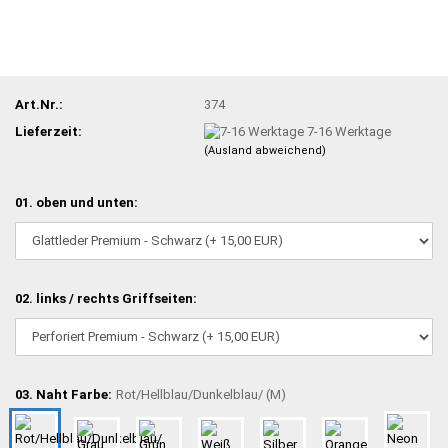
Art.Nr.:
374
Lieferzeit:
7-16 Werktage
(Ausland abweichend)
01. oben und unten:
02. links / rechts Griffseiten:
03. Naht Farbe:
Rot/Hellblau/Dunkelblau/ (M)