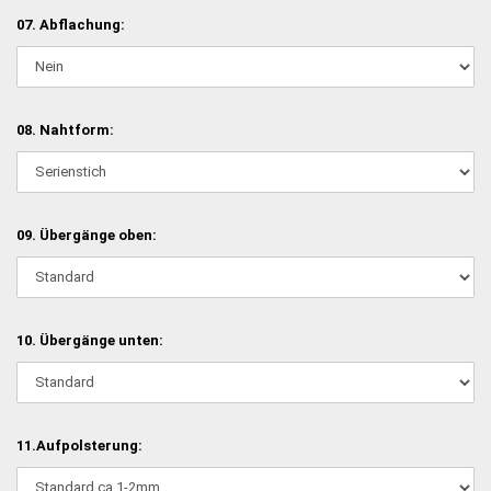
07. Abflachung:
08. Nahtform:
09. Übergänge oben:
10. Übergänge unten:
11.Aufpolsterung: