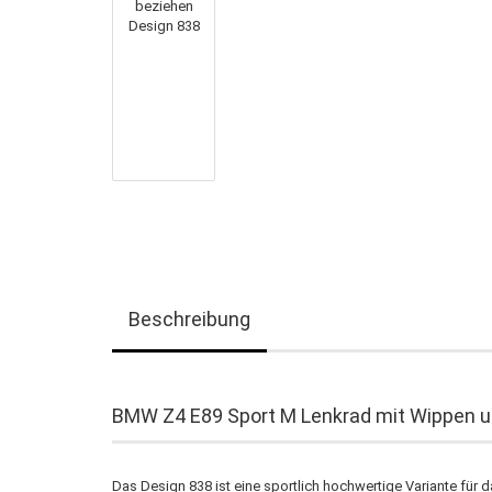
Beschreibung
BMW Z4 E89 Sport M Lenkrad mit Wippen u
Das Design 838 ist eine sportlich hochwertige Variante fü