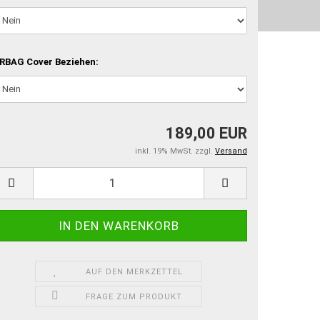
RBAG Cover Beziehen:
189,00 EUR
inkl. 19% MwSt. zzgl.
Versand
AUF DEN MERKZETTEL
FRAGE ZUM PRODUKT