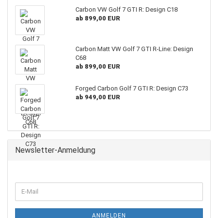
Carbon VW Golf 7 GTI R: Design C18
ab 899,00 EUR
Carbon Matt VW Golf 7 GTI R-Line: Design
C68
ab 899,00 EUR
Forged Carbon Golf 7 GTI R: Design C73
ab 949,00 EUR
Newsletter-Anmeldung
WEITER
E-
ZUR
Mail
NEWSLETTER-
ANMELDUNG
ANMELDEN