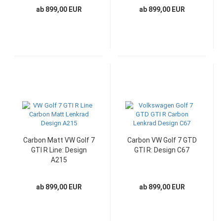
ab 899,00 EUR
ab 899,00 EUR
Carbon Matt VW Golf 7
Carbon VW Golf 7 GTD
GTI R Line: Design
GTI R: Design C67
A215
ab 899,00 EUR
ab 899,00 EUR