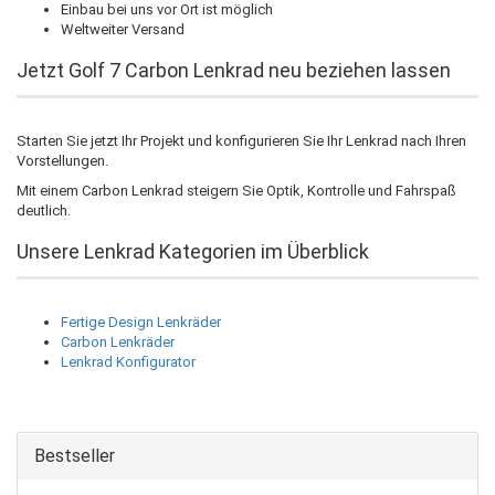
Einbau bei uns vor Ort ist möglich
Weltweiter Versand
Jetzt Golf 7 Carbon Lenkrad neu beziehen lassen
Starten Sie jetzt Ihr Projekt und konfigurieren Sie Ihr Lenkrad nach Ihren
Vorstellungen.
Mit einem Carbon Lenkrad steigern Sie Optik, Kontrolle und Fahrspaß
deutlich.
Unsere Lenkrad Kategorien im Überblick
Fertige Design Lenkräder
Carbon Lenkräder
Lenkrad Konfigurator
Bestseller