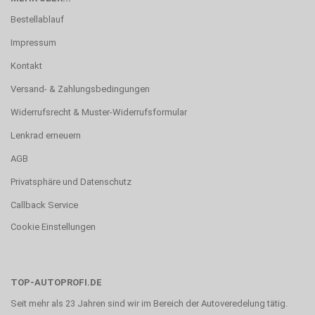
Bestellablauf
Impressum
Kontakt
Versand- & Zahlungsbedingungen
Widerrufsrecht & Muster-Widerrufsformular
Lenkrad erneuern
AGB
Privatsphäre und Datenschutz
Callback Service
Cookie Einstellungen
TOP-AUTOPROFI.DE
Seit mehr als 23 Jahren sind wir im Bereich der Autoveredelung tätig.