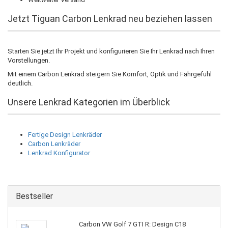
Jetzt Tiguan Carbon Lenkrad neu beziehen lassen
Starten Sie jetzt Ihr Projekt und konfigurieren Sie Ihr Lenkrad nach Ihren
Vorstellungen.
Mit einem Carbon Lenkrad steigern Sie Komfort, Optik und Fahrgefühl
deutlich.
Unsere Lenkrad Kategorien im Überblick
Fertige Design Lenkräder
Carbon Lenkräder
Lenkrad Konfigurator
Bestseller
Carbon VW Golf 7 GTI R: Design C18