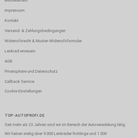
Bestellablauf
Impressum
Kontakt
Versand- & Zahlungsbedingungen
Widerrufsrecht & Muster-Widerrufsformular
Lenkrad erneuern
AGB
Privatsphäre und Datenschutz
Callback Service
Cookie Einstellungen
TOP-AUTOPROFI.DE
Seit mehr als 23 Jahren sind wir im Bereich der Autoveredelung tätig.
Wir haben stetig über 9.000 Lenkräder Rohlinge und 1.500