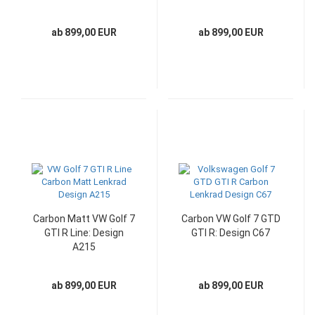
ab 899,00 EUR
ab 899,00 EUR
Carbon Matt VW Golf 7
Carbon VW Golf 7 GTD
GTI R Line: Design
GTI R: Design C67
A215
ab 899,00 EUR
ab 899,00 EUR