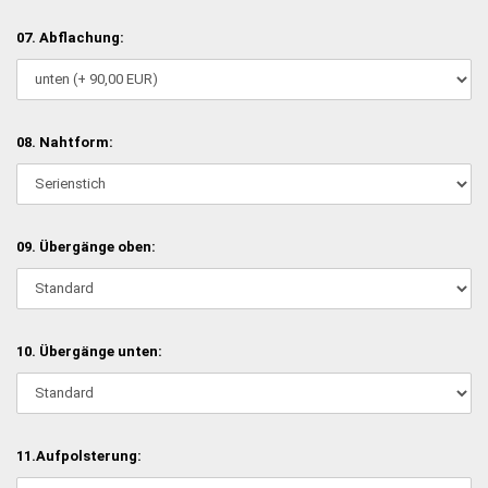
07. Abflachung:
08. Nahtform:
09. Übergänge oben:
10. Übergänge unten:
11.Aufpolsterung: