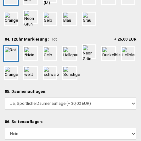
04. 12Uhr Markierung :
Rot
+ 26,00 EUR
05. Daumenauflagen:
06. Seitenauflagen: