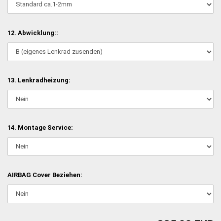
12. Abwicklung::
13. Lenkradheizung:
14. Montage Service:
AIRBAG Cover Beziehen: