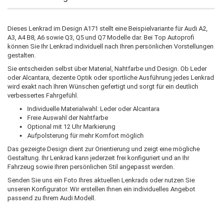
Dieses Lenkrad im Design A171 stellt eine Beispielvariante für Audi A2,
A3, A4 B8, A6 sowie Q3, Q5 und Q7 Modelle dar. Bei Top Autoprofi
können Sie Ihr Lenkrad individuell nach Ihren persönlichen Vorstellungen
gestalten.
Sie entscheiden selbst über Material, Nahtfarbe und Design. Ob Leder
oder Alcantara, dezente Optik oder sportliche Ausführung jedes Lenkrad
wird exakt nach Ihren Wünschen gefertigt und sorgt für ein deutlich
verbessertes Fahrgefühl.
Individuelle Materialwahl: Leder oder Alcantara
Freie Auswahl der Nahtfarbe
Optional mit 12 Uhr Markierung
Aufpolsterung für mehr Komfort möglich
Das gezeigte Design dient zur Orientierung und zeigt eine mögliche
Gestaltung. Ihr Lenkrad kann jederzeit frei konfiguriert und an Ihr
Fahrzeug sowie Ihren persönlichen Stil angepasst werden.
Senden Sie uns ein Foto Ihres aktuellen Lenkrads oder nutzen Sie
unseren Konfigurator. Wir erstellen Ihnen ein individuelles Angebot
passend zu Ihrem Audi Modell.