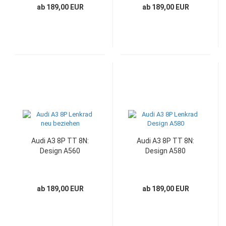
ab 189,00 EUR
ab 189,00 EUR
Audi A3 8P TT 8N:
Audi A3 8P TT 8N:
Design A560
Design A580
ab 189,00 EUR
ab 189,00 EUR