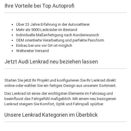
Ihre Vorteile bei Top Autoprofi
Über 23 Jahre Erfahrung in der Autosattlerei
Mehr als 9000 Lenkräder im Bestand
Individuelle Maßanfertigung nach Kundenwunsch
OEM orientierte Verarbeitung und perfekte Passform
Einbau bei uns vor Ort ist möglich
Weltweiter Versand
Jetzt Audi Lenkrad neu beziehen lassen
Starten Sie jetzt Ihr Projekt und konfigurieren Sie Ihr Lenkrad direkt
online oder wählen Sie ein fertiges Design aus unserem Sortiment.
Das Lenkrad ist eines der wichtigsten Elemente im Fahrzeug und
beeinflusst das Fahrgefühl maßgeblich. Mit einem neu bezogenen
Lenkrad steigern Sie Komfort, Optik und Fahrspaß spürbar.
Unsere Lenkrad Kategorien im Überblick