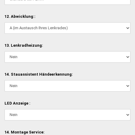
12. Abwicklung::
13. Lenkradheizung:
14. Stauassistent Händeerkennung:
LED Anzeige :
14. Montage Service: