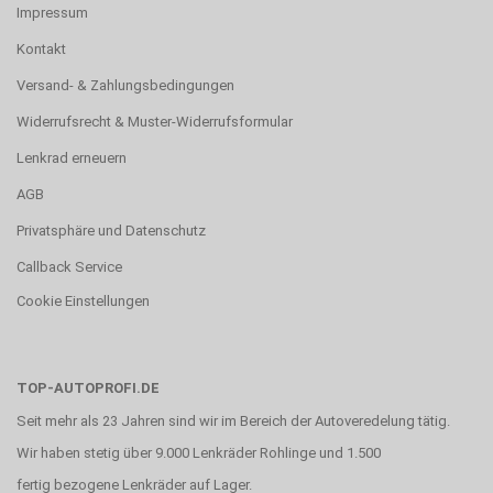
Impressum
Kontakt
Versand- & Zahlungsbedingungen
Widerrufsrecht & Muster-Widerrufsformular
Lenkrad erneuern
AGB
Privatsphäre und Datenschutz
Callback Service
Cookie Einstellungen
TOP-AUTOPROFI.DE
Seit mehr als 23 Jahren sind wir im Bereich der Autoveredelung tätig.
Wir haben stetig über 9.000 Lenkräder Rohlinge und 1.500
fertig bezogene Lenkräder auf Lager.