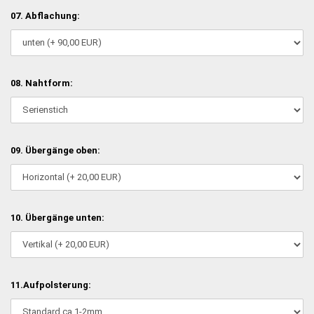
07. Abflachung:
08. Nahtform:
09. Übergänge oben:
10. Übergänge unten:
11.Aufpolsterung: