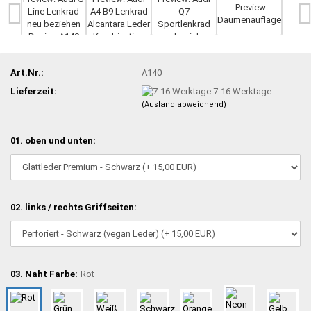
Art.Nr.:
A140
Lieferzeit:
7-16 Werktage
(Ausland abweichend)
01. oben und unten:
02. links / rechts Griffseiten:
03. Naht Farbe:
Rot