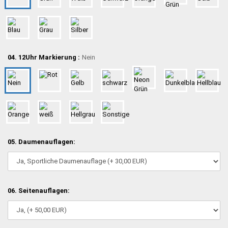
04. 12Uhr Markierung :
Nein
05. Daumenauflagen:
06. Seitenauflagen: