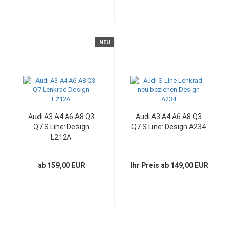
NEU
Audi A3 A4 A6 A8 Q3
Audi A3 A4 A6 A8 Q3
Q7 S Line: Design
Q7 S Line: Design A234
L212A
ab 159,00 EUR
Ihr Preis ab 149,00 EUR