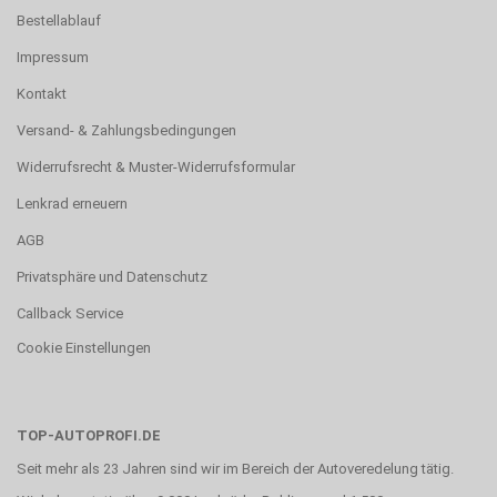
Bestellablauf
Impressum
Kontakt
Versand- & Zahlungsbedingungen
Widerrufsrecht & Muster-Widerrufsformular
Lenkrad erneuern
AGB
Privatsphäre und Datenschutz
Callback Service
Cookie Einstellungen
TOP-AUTOPROFI.DE
Seit mehr als 23 Jahren sind wir im Bereich der Autoveredelung tätig.