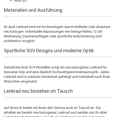
Audi Q5
Materialien und Ausführung
Ihr Audi Lenkrad wird mit hochwertigem Automobilleder oder Alcantara
neu bezogen. Individuelle Anpassungen wie farbige Nähte, 12 Uhr
Markierung, Daumenauflagen oder sportliche Aufpolsterung sind
problemlos möglich.
Sportliche SUV Designs und moderne Optik
Gerade bei Audi SUV Modellen sorgt ein neu bezogenes Lenkrad für
besseren Grip und eine deutlich hochwertigere Innenraumoptik. Jedes
Lenkrad wird in präziser Handarbeit gefertigt und individuell nach Ihren
Wünschen umgesetzt.
Lenkrad neu beziehen im Tausch
Auf Wunsch bieten wir Ihnen den Service auch im Tausch an. Sie
erhalten ein bereits neu bezogenes Lenkrad und senden uns Ihr altes