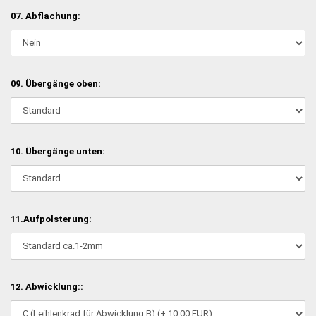
07. Abflachung:
09. Übergänge oben:
10. Übergänge unten:
11.Aufpolsterung:
12. Abwicklung::