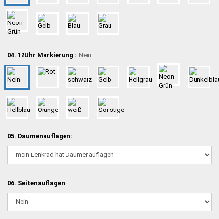
04. 12Uhr Markierung :
Nein
05. Daumenauflagen:
06. Seitenauflagen: