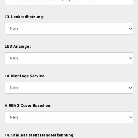
13. Lenkradheizung:
LED Anzeige :
14. Montage Service:
AIRBAG Cover Beziehen:
14. Stauassistent Händeerkennung: