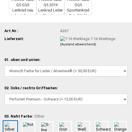
Art.Nr.:
A267
Lieferzeit:
7-16 Werktage
(Ausland abweichend)
01. oben und unten:
02. links / rechts Griffseiten:
03. Naht Farbe:
Silber