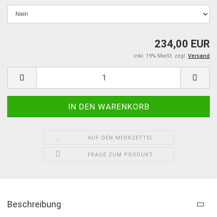
234,00 EUR
inkl. 19% MwSt. zzgl.
Versand
AUF DEN MERKZETTEL
FRAGE ZUM PRODUKT
Beschreibung