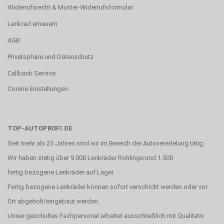
Widerrufsrecht & Muster-Widerrufsformular
Lenkrad erneuern
AGB
Privatsphäre und Datenschutz
Callback Service
Cookie Einstellungen
TOP-AUTOPROFI.DE
Seit mehr als 23 Jahren sind wir im Bereich der Autoveredelung tätig.
Wir haben stetig über 9.000 Lenkräder Rohlinge und 1.500
fertig bezogene Lenkräder auf Lager.
Fertig bezogene Lenkräder können sofort verschickt werden oder vor
Ort abgeholt/eingebaut werden.
Unser geschultes Fachpersonal arbeitet ausschließlich mit Qualitativ