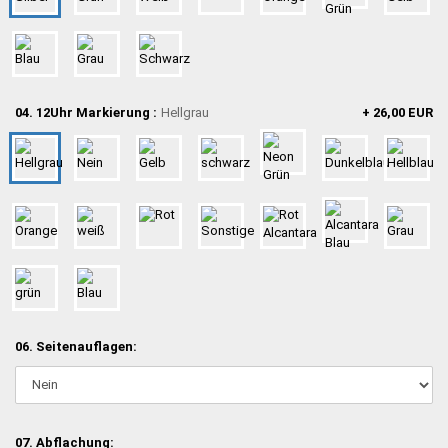
04. 12Uhr Markierung :
Hellgrau
+ 26,00 EUR
06. Seitenauflagen:
07. Abflachung: