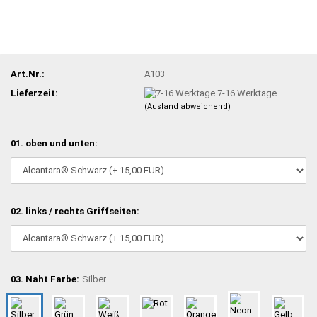
Art.Nr.:
A103
Lieferzeit:
7-16 Werktage
(Ausland abweichend)
01. oben und unten:
02. links / rechts Griffseiten:
03. Naht Farbe:
Silber