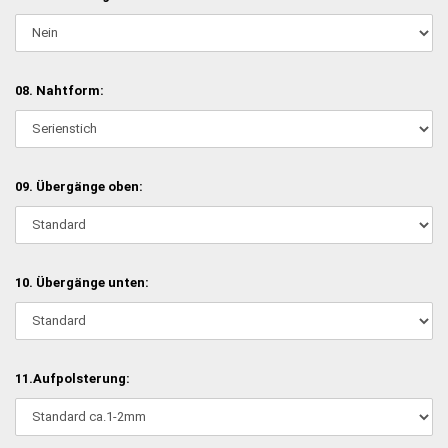
08. Nahtform:
09. Übergänge oben:
10. Übergänge unten:
11.Aufpolsterung: