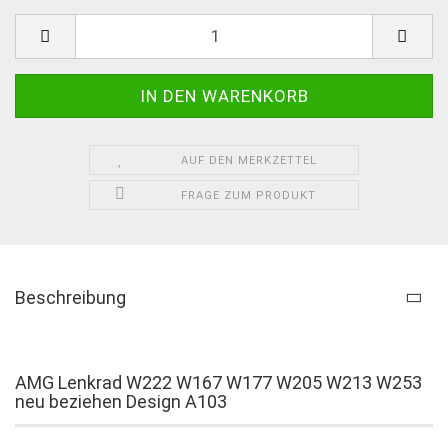
AUF DEN MERKZETTEL
FRAGE ZUM PRODUKT
Beschreibung
AMG Lenkrad W222 W167 W177 W205 W213 W253
neu beziehen Design A103