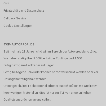
AGB
Privatsphäre und Datenschutz
Callback Service
Cookie Einstellungen
TOP-AUTOPROFI.DE
Seit mehr als 23 Jahren sind wir im Bereich der Autoveredelung tätig.
Wir haben stetig über 9.000 Lenkräder Rohlinge und 1.500
fertig bezogene Lenkräder auf Lager.
Fertig bezogene Lenkräder können sofort verschickt werden oder vor
Ort abgeholt/eingebaut werden.
Unser geschultes Fachpersonal arbeitet ausschließlich mit Qualitativ
hochwertigen Materialien, dies ist nur ein Teil von unseren hohen
Qualitetsansprüchen an uns selbst.