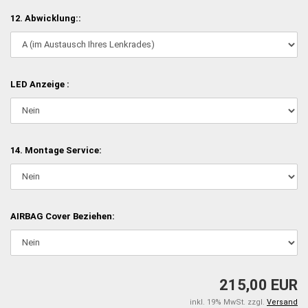
12. Abwicklung::
LED Anzeige :
14. Montage Service:
AIRBAG Cover Beziehen:
215,00 EUR
inkl. 19% MwSt. zzgl.
Versand