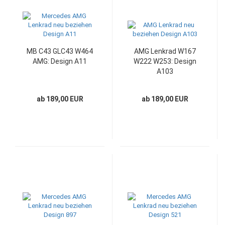
MB C43 GLC43 W464
AMG Lenkrad W167
AMG: Design A11
W222 W253: Design
A103
ab 189,00 EUR
ab 189,00 EUR