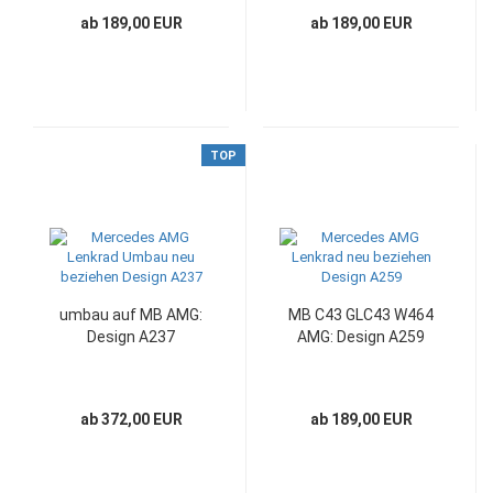
ab 189,00 EUR
ab 189,00 EUR
TOP
umbau auf MB AMG:
MB C43 GLC43 W464
Design A237
AMG: Design A259
ab 372,00 EUR
ab 189,00 EUR