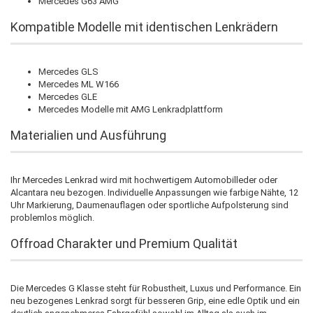
Mercedes G63 AMG
Kompatible Modelle mit identischen Lenkrädern
Mercedes GLS
Mercedes ML W166
Mercedes GLE
Mercedes Modelle mit AMG Lenkradplattform
Materialien und Ausführung
Ihr Mercedes Lenkrad wird mit hochwertigem Automobilleder oder
Alcantara neu bezogen. Individuelle Anpassungen wie farbige Nähte, 12
Uhr Markierung, Daumenauflagen oder sportliche Aufpolsterung sind
problemlos möglich.
Offroad Charakter und Premium Qualität
Die Mercedes G Klasse steht für Robustheit, Luxus und Performance. Ein
neu bezogenes Lenkrad sorgt für besseren Grip, eine edle Optik und ein