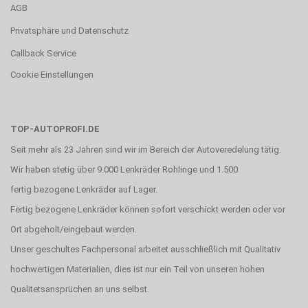
AGB
Privatsphäre und Datenschutz
Callback Service
Cookie Einstellungen
TOP-AUTOPROFI.DE
Seit mehr als 23 Jahren sind wir im Bereich der Autoveredelung tätig.
Wir haben stetig über 9.000 Lenkräder Rohlinge und 1.500
fertig bezogene Lenkräder auf Lager.
Fertig bezogene Lenkräder können sofort verschickt werden oder vor
Ort abgeholt/eingebaut werden.
Unser geschultes Fachpersonal arbeitet ausschließlich mit Qualitativ
hochwertigen Materialien, dies ist nur ein Teil von unseren hohen
Qualitetsansprüchen an uns selbst.