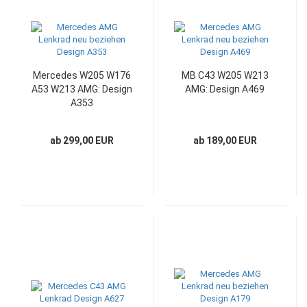
Mercedes W205 W176
MB C43 W205 W213
A53 W213 AMG: Design
AMG: Design A469
A353
ab 299,00 EUR
ab 189,00 EUR