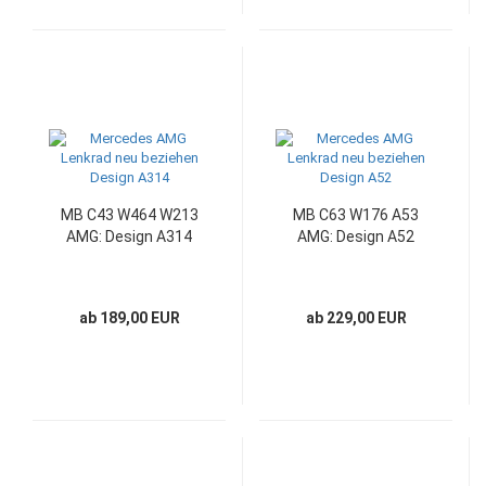
MB C43 W464 W213
MB C63 W176 A53
AMG: Design A314
AMG: Design A52
ab 189,00 EUR
ab 229,00 EUR