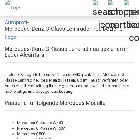
Mercedes-Benz G-Class Lenkräder neu beziehen
Mercedes-Benz G Klasse Lenkrad neu beziehen in
Leder Alcantara
In dieser Kategorie bieten wir Ihnen die Möglichkeit, Ihr Mercedes G
Klasse Lenkrad neu beziehen zu lassen. Ob im Tauschverfahren oder
durch die Überarbeitung Ihres eigenen Lenkrads, wir liefern Ihnen eine
hochwertige und passgenaue Lösung.
Passend für folgende Mercedes Modelle
Mercedes G Klasse W463
Mercedes G Klasse W463A
Mercedes G500