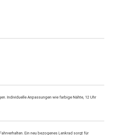
n. Individuelle Anpassungen wie farbige Nähte, 12 Uhr
hrverhalten. Ein neu bezogenes Lenkrad sorgt für