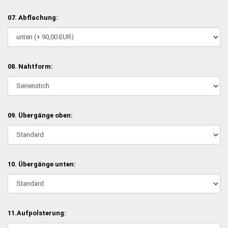
07. Abflachung:
08. Nahtform:
09. Übergänge oben:
10. Übergänge unten:
11.Aufpolsterung: