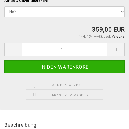
AIRBAG Cover Beziehen:
359,00 EUR
inkl. 19% MwSt. zzgl.
Versand
AUF DEN MERKZETTEL
FRAGE ZUM PRODUKT
Beschreibung