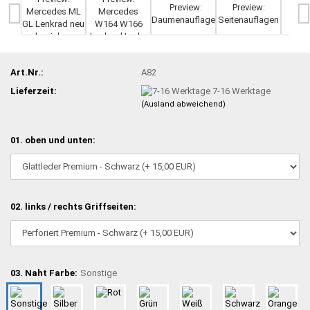
Art.Nr.:
A82
Lieferzeit:
7-16 Werktage
(Ausland abweichend)
01. oben und unten:
02. links / rechts Griffseiten:
03. Naht Farbe:
Sonstige