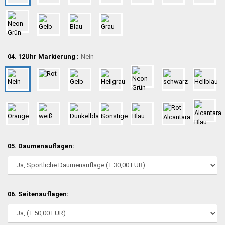
04. 12Uhr Markierung :
Nein
05. Daumenauflagen:
06. Seitenauflagen: