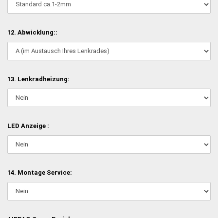
12. Abwicklung::
13. Lenkradheizung:
LED Anzeige :
14. Montage Service: