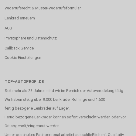
Widerrufsrecht & Muster-Widerrufsformular
Lenkrad erneuern
AGB
Privatsphäre und Datenschutz
Callback Service
Cookie Einstellungen
TOP-AUTOPROFI.DE
Seit mehr als 23 Jahren sind wir im Bereich der Autoveredelung tätig.
Wir haben stetig über 9.000 Lenkräder Rohlinge und 1.500
fertig bezogene Lenkräder auf Lager.
Fertig bezogene Lenkräder können sofort verschickt werden oder vor
Ort abgeholt/eingebaut werden.
Unser geschultes Fachpersonal arbeitet ausschließlich mit Qualitativ