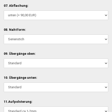
07. Abflachung:
08. Nahtform:
09. Übergänge oben:
10. Übergänge unten:
11.Aufpolsterung: