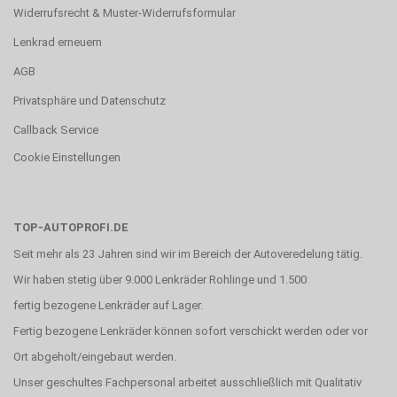
Widerrufsrecht & Muster-Widerrufsformular
Lenkrad erneuern
AGB
Privatsphäre und Datenschutz
Callback Service
Cookie Einstellungen
TOP-AUTOPROFI.DE
Seit mehr als 23 Jahren sind wir im Bereich der Autoveredelung tätig.
Wir haben stetig über 9.000 Lenkräder Rohlinge und 1.500
fertig bezogene Lenkräder auf Lager.
Fertig bezogene Lenkräder können sofort verschickt werden oder vor
Ort abgeholt/eingebaut werden.
Unser geschultes Fachpersonal arbeitet ausschließlich mit Qualitativ