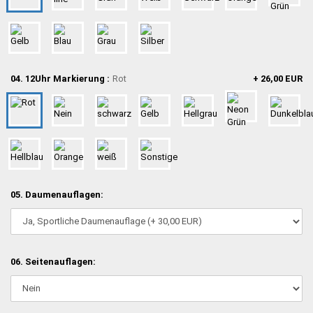
04. 12Uhr Markierung :
Rot
+ 26,00 EUR
05. Daumenauflagen:
06. Seitenauflagen: