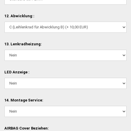
12. Abwicklung::
13. Lenkradheizung:
LED Anzeige :
14. Montage Service:
AIRBAG Cover Beziehen: