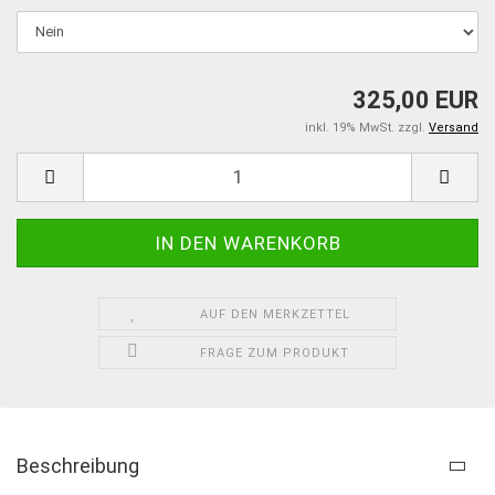
325,00 EUR
inkl. 19% MwSt. zzgl.
Versand
AUF DEN MERKZETTEL
FRAGE ZUM PRODUKT
Beschreibung