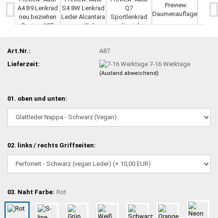
Art.Nr.:
A87
Lieferzeit:
7-16 Werktage
(Ausland abweichend)
01. oben und unten:
02. links / rechts Griffseiten:
03. Naht Farbe:
Rot