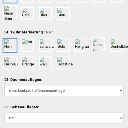
04. 12Uhr Markierung :
Nein
05. Daumenauflagen:
06. Seitenauflagen: