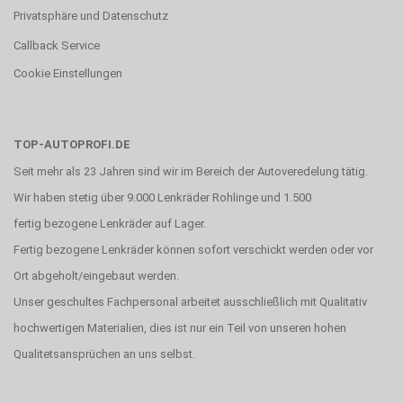
Privatsphäre und Datenschutz
Callback Service
Cookie Einstellungen
TOP-AUTOPROFI.DE
Seit mehr als 23 Jahren sind wir im Bereich der Autoveredelung tätig.
Wir haben stetig über 9.000 Lenkräder Rohlinge und 1.500
fertig bezogene Lenkräder auf Lager.
Fertig bezogene Lenkräder können sofort verschickt werden oder vor
Ort abgeholt/eingebaut werden.
Unser geschultes Fachpersonal arbeitet ausschließlich mit Qualitativ
hochwertigen Materialien, dies ist nur ein Teil von unseren hohen
Qualitetsansprüchen an uns selbst.