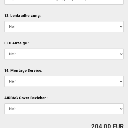
13. Lenkradheizung:
LED Anzeige :
14. Montage Service:
AIRBAG Cover Beziehen:
204,00 EUR