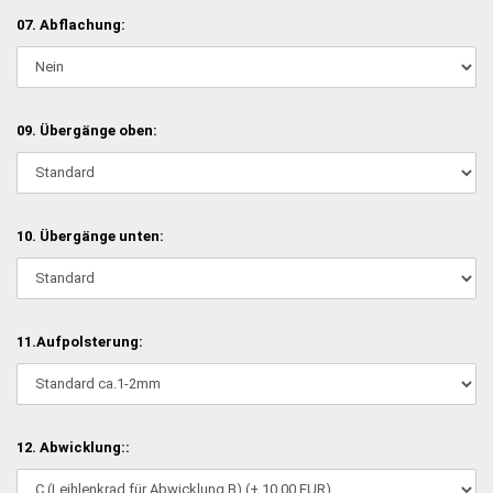
07. Abflachung:
09. Übergänge oben:
10. Übergänge unten:
11.Aufpolsterung:
12. Abwicklung::