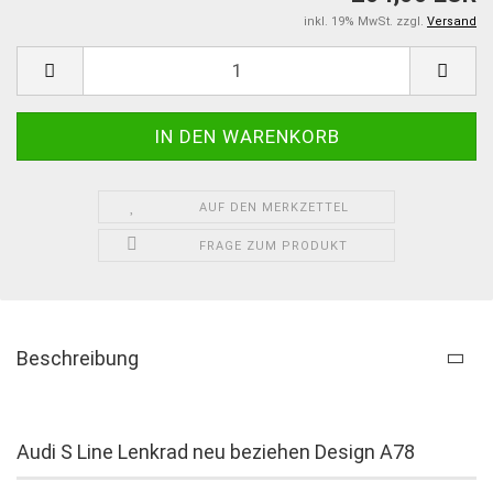
inkl. 19% MwSt. zzgl.
Versand
AUF DEN MERKZETTEL
FRAGE ZUM PRODUKT
Beschreibung
Audi S Line Lenkrad neu beziehen Design A78