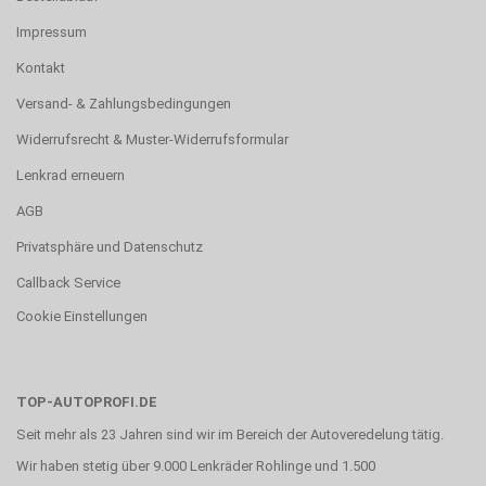
Impressum
Kontakt
Versand- & Zahlungsbedingungen
Widerrufsrecht & Muster-Widerrufsformular
Lenkrad erneuern
AGB
Privatsphäre und Datenschutz
Callback Service
Cookie Einstellungen
TOP-AUTOPROFI.DE
Seit mehr als 23 Jahren sind wir im Bereich der Autoveredelung tätig.
Wir haben stetig über 9.000 Lenkräder Rohlinge und 1.500