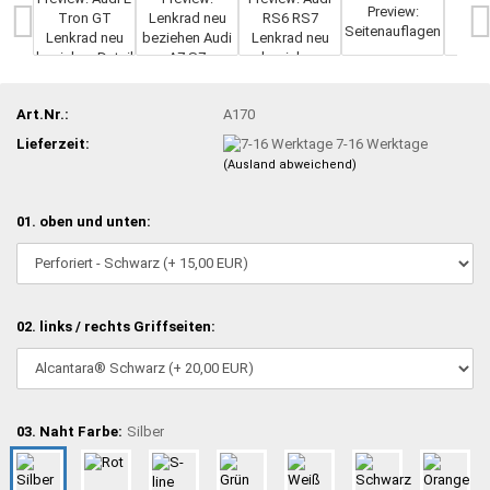
Art.Nr.:
A170
Lieferzeit:
7-16 Werktage
(Ausland abweichend)
01. oben und unten:
02. links / rechts Griffseiten:
03. Naht Farbe:
Silber