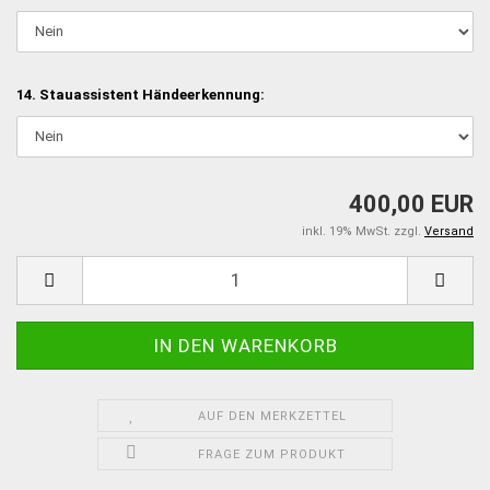
14. Stauassistent Händeerkennung:
400,00 EUR
inkl. 19% MwSt. zzgl.
Versand
AUF DEN MERKZETTEL
FRAGE ZUM PRODUKT