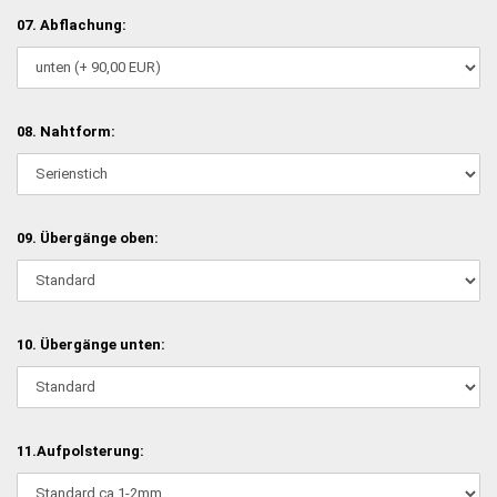
07. Abflachung:
08. Nahtform:
09. Übergänge oben:
10. Übergänge unten:
11.Aufpolsterung: