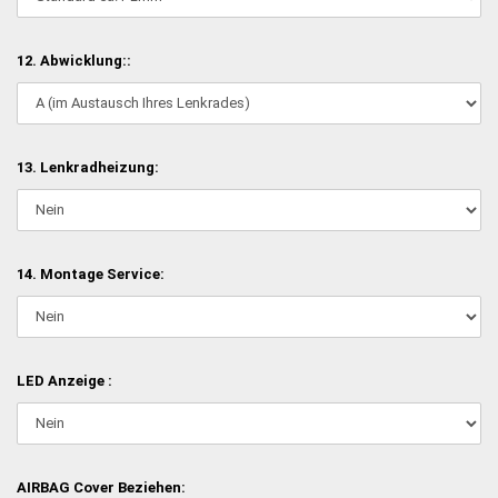
12. Abwicklung::
13. Lenkradheizung:
14. Montage Service:
LED Anzeige :
AIRBAG Cover Beziehen: