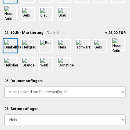
04. 12Uhr Markierung :
Dunkelblau
+ 26,00 EUR
05. Daumenauflagen:
06. Seitenauflagen: