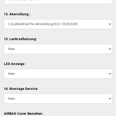
12. Abwicklung::
13. Lenkradheizung:
LED Anzeige :
14. Montage Service:
AIRBAG Cover Beziehen: