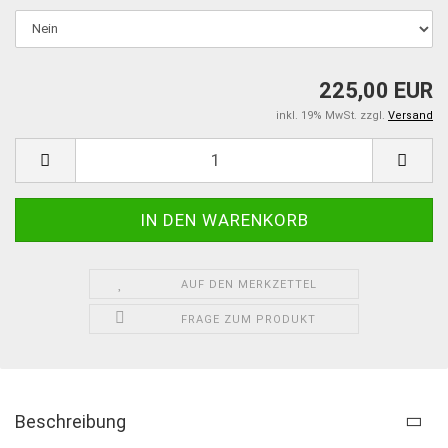
225,00 EUR
inkl. 19% MwSt. zzgl.
Versand
AUF DEN MERKZETTEL
FRAGE ZUM PRODUKT
Beschreibung