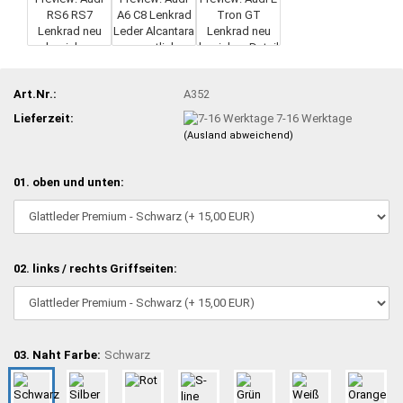
Art.Nr.:
A352
Lieferzeit:
7-16 Werktage
(Ausland abweichend)
01. oben und unten:
02. links / rechts Griffseiten:
03. Naht Farbe:
Schwarz