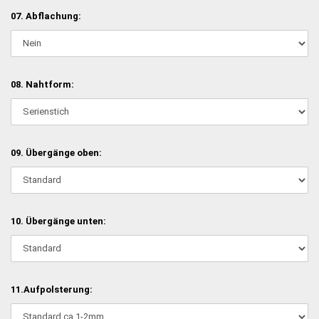
07. Abflachung:
08. Nahtform:
09. Übergänge oben:
10. Übergänge unten:
11.Aufpolsterung: