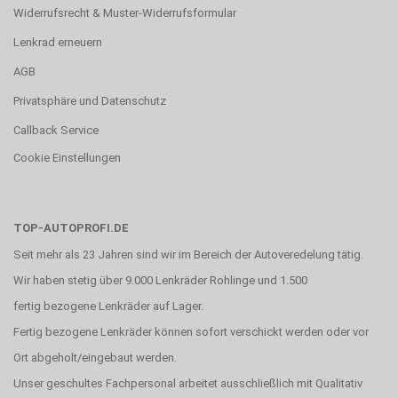
Widerrufsrecht & Muster-Widerrufsformular
Lenkrad erneuern
AGB
Privatsphäre und Datenschutz
Callback Service
Cookie Einstellungen
TOP-AUTOPROFI.DE
Seit mehr als 23 Jahren sind wir im Bereich der Autoveredelung tätig.
Wir haben stetig über 9.000 Lenkräder Rohlinge und 1.500
fertig bezogene Lenkräder auf Lager.
Fertig bezogene Lenkräder können sofort verschickt werden oder vor
Ort abgeholt/eingebaut werden.
Unser geschultes Fachpersonal arbeitet ausschließlich mit Qualitativ