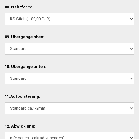
08. Nahtform:
09. Übergänge oben:
10. Übergänge unten:
11.Aufpolsterung:
12. Abwicklung::