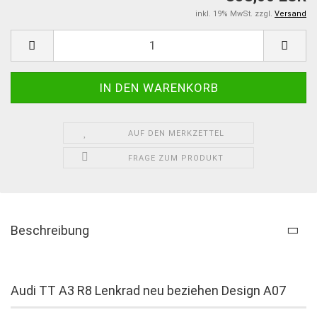
inkl. 19% MwSt. zzgl.
Versand
AUF DEN MERKZETTEL
FRAGE ZUM PRODUKT
Beschreibung
Audi TT A3 R8 Lenkrad neu beziehen Design A07