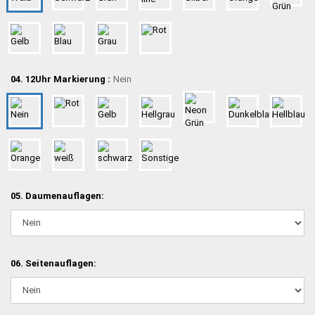
04. 12Uhr Markierung :
Nein
05. Daumenauflagen:
06. Seitenauflagen: