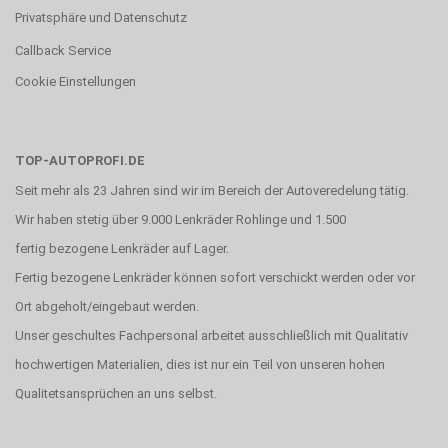
Privatsphäre und Datenschutz
Callback Service
Cookie Einstellungen
TOP-AUTOPROFI.DE
Seit mehr als 23 Jahren sind wir im Bereich der Autoveredelung tätig.
Wir haben stetig über 9.000 Lenkräder Rohlinge und 1.500
fertig bezogene Lenkräder auf Lager.
Fertig bezogene Lenkräder können sofort verschickt werden oder vor
Ort abgeholt/eingebaut werden.
Unser geschultes Fachpersonal arbeitet ausschließlich mit Qualitativ
hochwertigen Materialien, dies ist nur ein Teil von unseren hohen
Qualitetsansprüchen an uns selbst.