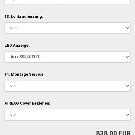
13. Lenkradheizung:
LED Anzeige :
14. Montage Service:
AIRBAG Cover Beziehen:
838,00 EUR