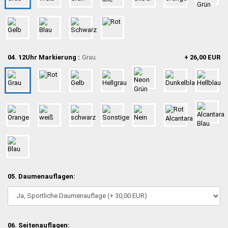
04. 12Uhr Markierung :
Grau
+ 26,00 EUR
05. Daumenauflagen:
06. Seitenauflagen: