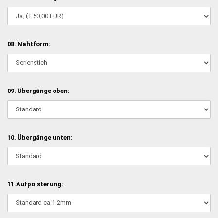
08. Nahtform:
09. Übergänge oben:
10. Übergänge unten:
11.Aufpolsterung: