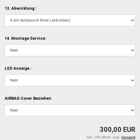
12. Abwicklung::
14. Montage Service:
LED Anzeige :
AIRBAG Cover Beziehen:
300,00 EUR
inkl. 19% MwSt. zzgl.
Versand