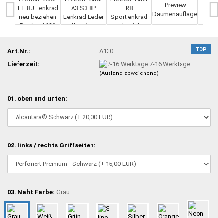
TOP
Art.Nr.:
A130
Lieferzeit:
7-16 Werktage
(Ausland abweichend)
01. oben und unten:
02. links / rechts Griffseiten:
03. Naht Farbe:
Grau