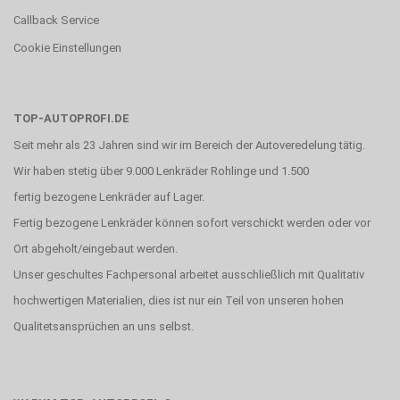
Callback Service
Cookie Einstellungen
TOP-AUTOPROFI.DE
Seit mehr als 23 Jahren sind wir im Bereich der Autoveredelung tätig.
Wir haben stetig über 9.000 Lenkräder Rohlinge und 1.500
fertig bezogene Lenkräder auf Lager.
Fertig bezogene Lenkräder können sofort verschickt werden oder vor
Ort abgeholt/eingebaut werden.
Unser geschultes Fachpersonal arbeitet ausschließlich mit Qualitativ
hochwertigen Materialien, dies ist nur ein Teil von unseren hohen
Qualitetsansprüchen an uns selbst.