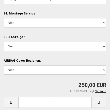
14. Montage Service:
LED Anzeige :
AIRBAG Cover Beziehen:
250,00 EUR
inkl. 19% MwSt. zzgl.
Versand