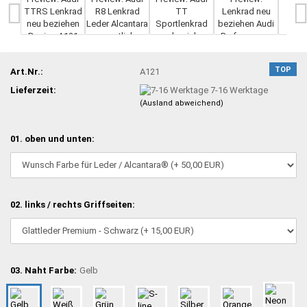
TOP
Art.Nr.:
A121
Lieferzeit:
7-16 Werktage
(Ausland abweichend)
01. oben und unten:
02. links / rechts Griffseiten:
03. Naht Farbe:
Gelb