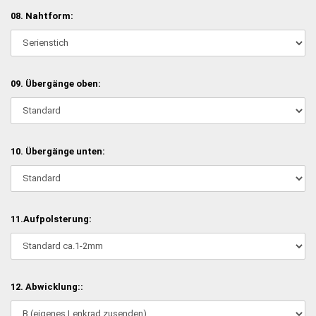
08. Nahtform:
09. Übergänge oben:
10. Übergänge unten:
11.Aufpolsterung:
12. Abwicklung::