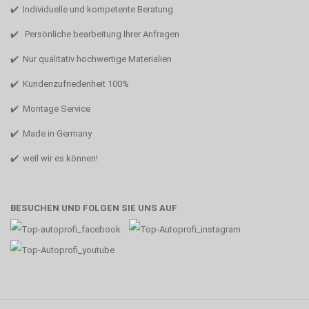
✔️ Individuelle und kompetente Beratung
✔️ Persönliche bearbeitung Ihrer Anfragen
✔️ Nur qualitativ hochwertige Materialien
✔️ Kundenzufriedenheit 100%
✔️ Montage Service
✔️ Made in Germany
✔️ weil wir es können!
BESUCHEN UND FOLGEN SIE UNS AUF