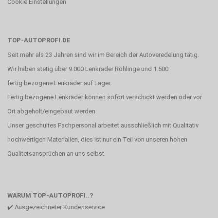
Cookie Einstellungen
TOP-AUTOPROFI.DE
Seit mehr als 23 Jahren sind wir im Bereich der Autoveredelung tätig.
Wir haben stetig über 9.000 Lenkräder Rohlinge und 1.500
fertig bezogene Lenkräder auf Lager.
Fertig bezogene Lenkräder können sofort verschickt werden oder vor
Ort abgeholt/eingebaut werden.
Unser geschultes Fachpersonal arbeitet ausschließlich mit Qualitativ
hochwertigen Materialien, dies ist nur ein Teil von unseren hohen
Qualitetsansprüchen an uns selbst.
WARUM TOP-AUTOPROFI..?
✔️ Ausgezeichneter Kundenservice