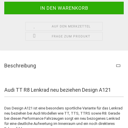
AUF DEN MERKZETTEL
FRAGE ZUM PRODUKT
Beschreibung
Audi TT R8 Lenkrad neu beziehen Design A121
Das Design A121 ist eine besonders sportliche Variante für das Lenkrad
neu beziehen bei Audi Modellen wie TT, TTS, TTRS sowie R8. Gerade
bei diesen Performance Fahrzeugen sorgt ein neu bezogenes Lenkrad
für eine deutliche Aufwertung im Innenraum und ein noch direkteres