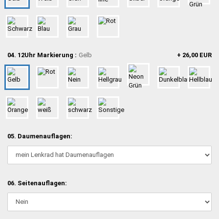
04. 12Uhr Markierung :
Gelb
+ 26,00 EUR
05. Daumenauflagen:
06. Seitenauflagen: