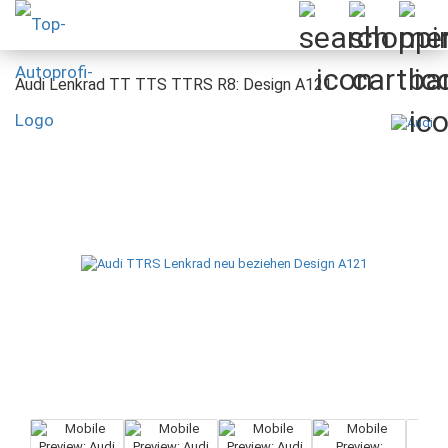
Audi Lenkrad TT TTS TTRS R8: Design A121