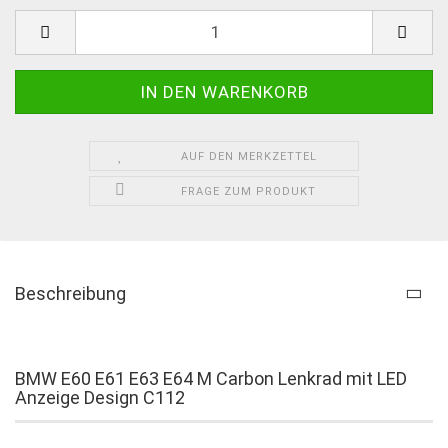
AUF DEN MERKZETTEL
FRAGE ZUM PRODUKT
Beschreibung
BMW E60 E61 E63 E64 M Carbon Lenkrad mit LED
Anzeige Design C112