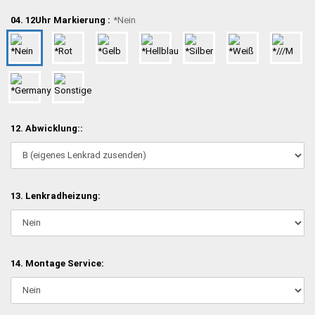
04. 12Uhr Markierung :
*Nein
12. Abwicklung::
13. Lenkradheizung:
14. Montage Service: