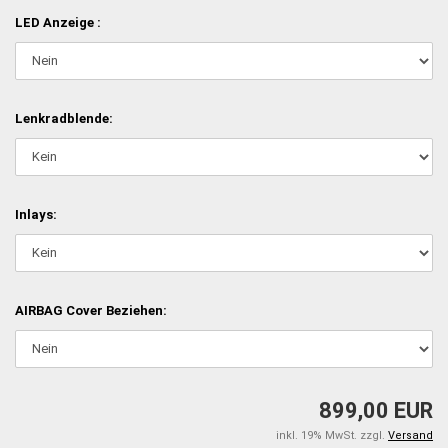
LED Anzeige :
Lenkradblende:
Inlays:
AIRBAG Cover Beziehen:
899,00 EUR
inkl. 19% MwSt. zzgl.
Versand