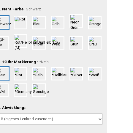
. Naht Farbe:
Schwarz
. 12Uhr Markierung :
*Nein
. Abwicklung::