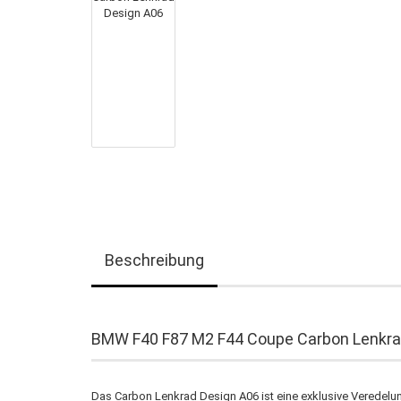
Beschreibung
BMW F40 F87 M2 F44 Coupe Carbon Lenkra
Das Carbon Lenkrad Design A06 ist eine exklusive Verede