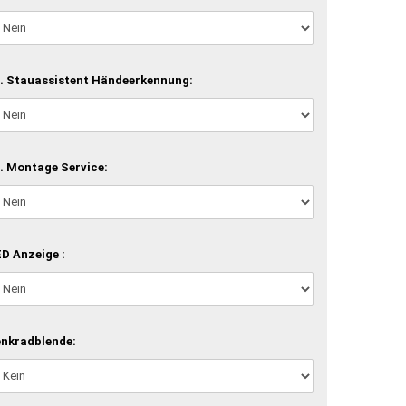
. Stauassistent Händeerkennung:
. Montage Service:
D Anzeige :
nkradblende: