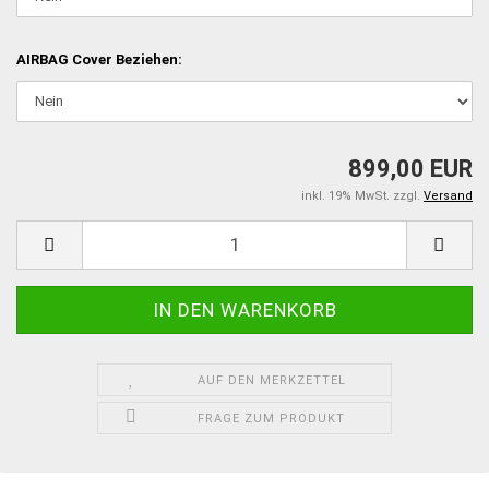
AIRBAG Cover Beziehen:
899,00 EUR
inkl. 19% MwSt. zzgl.
Versand
AUF DEN MERKZETTEL
FRAGE ZUM PRODUKT