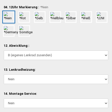
04. 12Uhr Markierung :
*Nein
12. Abwicklung::
13. Lenkradheizung:
14. Montage Service: