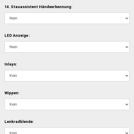
14. Stauassistent Händeerkennung:
LED Anzeige :
Inlays:
Wippen:
Lenkradblende: