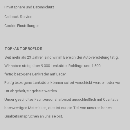
Privatsphäre und Datenschutz
Callback Service
Cookie Einstellungen
TOP-AUTOPROFI.DE
Seit mehr als 23 Jahren sind wir im Bereich der Autoveredelung tätig.
Wir haben stetig über 9.000 Lenkräder Rohlinge und 1.500
fertig bezogene Lenkräder auf Lager.
Fertig bezogene Lenkräder können sofort verschickt werden oder vor
Ort abgeholt/eingebaut werden.
Unser geschultes Fachpersonal arbeitet ausschließlich mit Qualitativ
hochwertigen Materialien, dies ist nur ein Teil von unseren hohen
Qualitetsansprüchen an uns selbst.