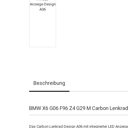
Beschreibung
BMW X6 G06 F96 Z4 G29 M Carbon Lenkrad 
Das Carbon Lenkrad Design A06 mit integrierter LED Anzeig