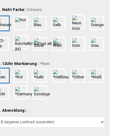
. Naht Farbe:
Schwarz
. 12Uhr Markierung :
*Nein
. Abwicklung::