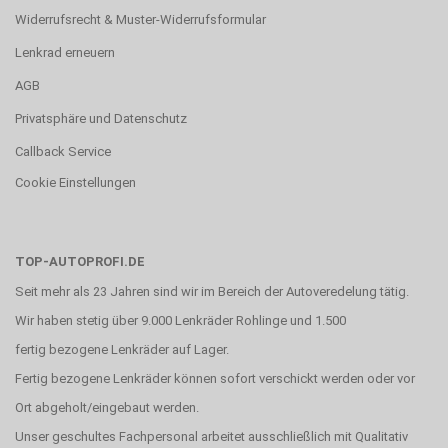
Widerrufsrecht & Muster-Widerrufsformular
Lenkrad erneuern
AGB
Privatsphäre und Datenschutz
Callback Service
Cookie Einstellungen
TOP-AUTOPROFI.DE
Seit mehr als 23 Jahren sind wir im Bereich der Autoveredelung tätig.
Wir haben stetig über 9.000 Lenkräder Rohlinge und 1.500
fertig bezogene Lenkräder auf Lager.
Fertig bezogene Lenkräder können sofort verschickt werden oder vor
Ort abgeholt/eingebaut werden.
Unser geschultes Fachpersonal arbeitet ausschließlich mit Qualitativ