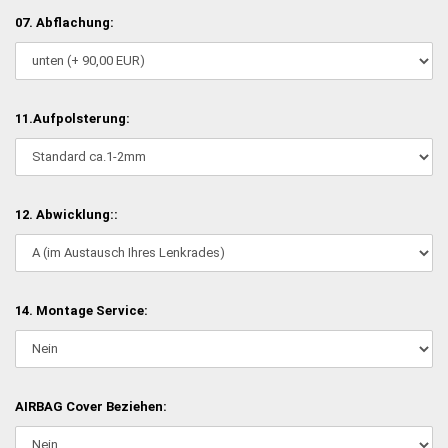
07. Abflachung:
11.Aufpolsterung:
12. Abwicklung::
14. Montage Service:
AIRBAG Cover Beziehen: