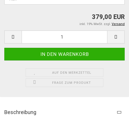
379,00 EUR
inkl. 19% MwSt. zzgl.
Versand
AUF DEN MERKZETTEL
FRAGE ZUM PRODUKT
Beschreibung