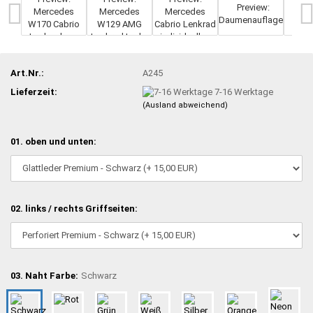
Art.Nr.:
A245
Lieferzeit:
7-16 Werktage
(Ausland abweichend)
01. oben und unten:
02. links / rechts Griffseiten:
03. Naht Farbe:
Schwarz