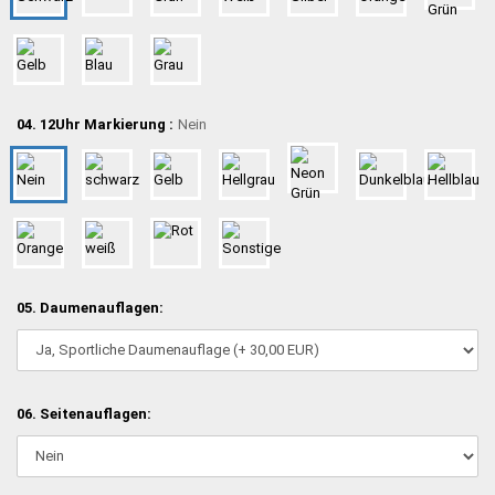
04. 12Uhr Markierung :
Nein
05. Daumenauflagen:
06. Seitenauflagen: