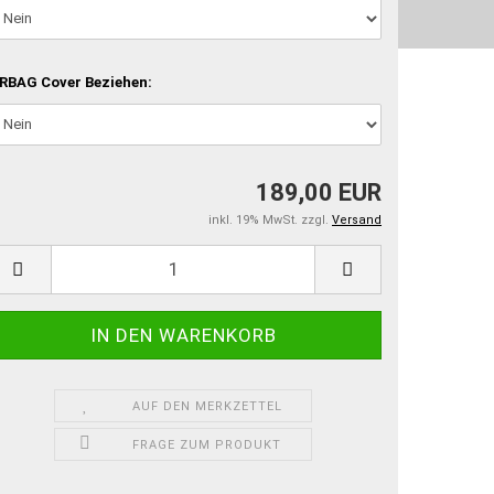
RBAG Cover Beziehen:
189,00 EUR
inkl. 19% MwSt. zzgl.
Versand
AUF DEN MERKZETTEL
FRAGE ZUM PRODUKT