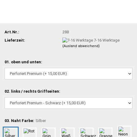
Art.Nr.:
288
Lieferzeit:
7-16 Werktage
(Ausland abweichend)
01. oben und unten:
02. links / rechts Griffseiten:
03. Naht Farbe:
Silber