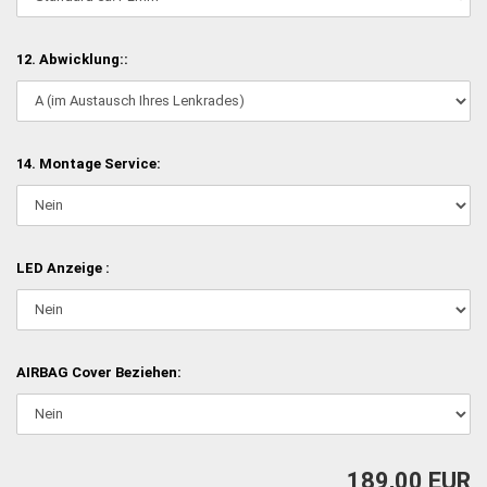
12. Abwicklung::
14. Montage Service:
LED Anzeige :
AIRBAG Cover Beziehen:
189,00 EUR