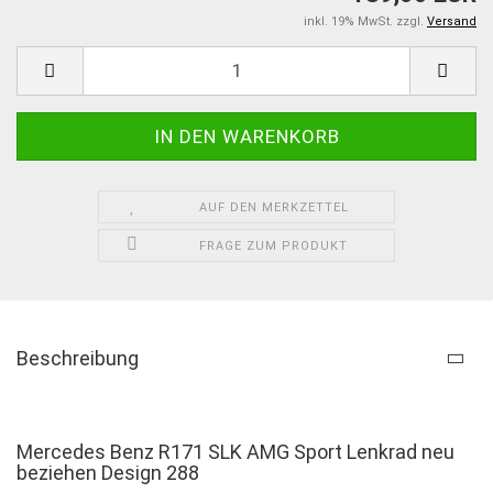
inkl. 19% MwSt. zzgl.
Versand
AUF DEN MERKZETTEL
FRAGE ZUM PRODUKT
Beschreibung
Mercedes Benz R171 SLK AMG Sport Lenkrad neu
beziehen Design 288