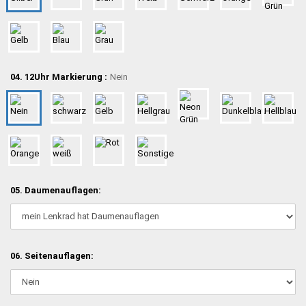
04. 12Uhr Markierung :
Nein
05. Daumenauflagen:
06. Seitenauflagen: