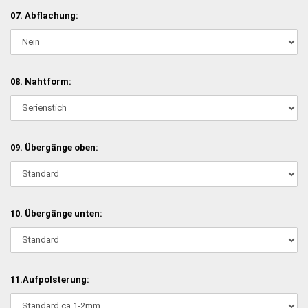
07. Abflachung:
08. Nahtform:
09. Übergänge oben:
10. Übergänge unten:
11.Aufpolsterung: