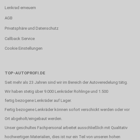
Lenkrad erneuern
AGB
Privatsphäre und Datenschutz
Callback Service
Cookie Einstellungen
TOP-AUTOPROFI.DE
Seit mehr als 23 Jahren sind wir im Bereich der Autoveredelung tätig.
Wir haben stetig über 9.000 Lenkräder Rohlinge und 1.500
fertig bezogene Lenkräder auf Lager.
Fertig bezogene Lenkräder können sofort verschickt werden oder vor
Ort abgeholt/eingebaut werden.
Unser geschultes Fachpersonal arbeitet ausschließlich mit Qualitativ
hochwertigen Materialien, dies ist nur ein Teil von unseren hohen