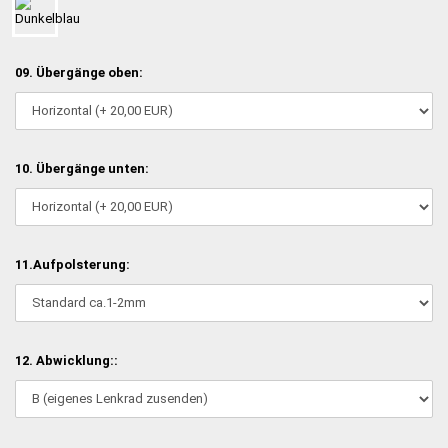
09. Übergänge oben:
10. Übergänge unten:
11.Aufpolsterung:
12. Abwicklung::