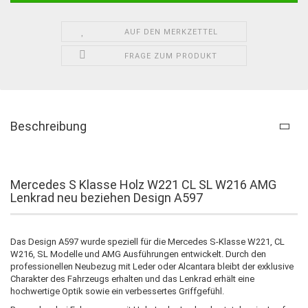
AUF DEN MERKZETTEL
FRAGE ZUM PRODUKT
Beschreibung
Mercedes S Klasse Holz W221 CL SL W216 AMG
Lenkrad neu beziehen Design A597
Das Design A597 wurde speziell für die Mercedes S-Klasse W221, CL
W216, SL Modelle und AMG Ausführungen entwickelt. Durch den
professionellen Neubezug mit Leder oder Alcantara bleibt der exklusive
Charakter des Fahrzeugs erhalten und das Lenkrad erhält eine
hochwertige Optik sowie ein verbessertes Griffgefühl.