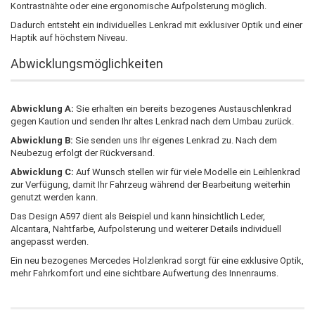
Kontrastnähte oder eine ergonomische Aufpolsterung möglich.
Dadurch entsteht ein individuelles Lenkrad mit exklusiver Optik und einer
Haptik auf höchstem Niveau.
Abwicklungsmöglichkeiten
Abwicklung A:
Sie erhalten ein bereits bezogenes Austauschlenkrad
gegen Kaution und senden Ihr altes Lenkrad nach dem Umbau zurück.
Abwicklung B:
Sie senden uns Ihr eigenes Lenkrad zu. Nach dem
Neubezug erfolgt der Rückversand.
Abwicklung C:
Auf Wunsch stellen wir für viele Modelle ein Leihlenkrad
zur Verfügung, damit Ihr Fahrzeug während der Bearbeitung weiterhin
genutzt werden kann.
Das Design A597 dient als Beispiel und kann hinsichtlich Leder,
Alcantara, Nahtfarbe, Aufpolsterung und weiterer Details individuell
angepasst werden.
Ein neu bezogenes Mercedes Holzlenkrad sorgt für eine exklusive Optik,
mehr Fahrkomfort und eine sichtbare Aufwertung des Innenraums.