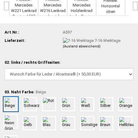
Art.Nr.:
A597
Lieferzeit:
7-16 Werktage
(Ausland abweichend)
02. links / rechts Griffseiten:
03. Naht Farbe:
Beige