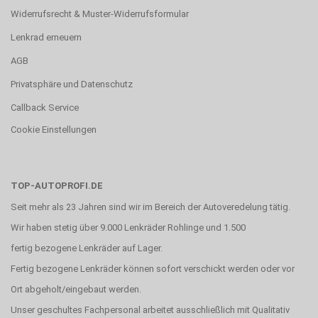
Widerrufsrecht & Muster-Widerrufsformular
Lenkrad erneuern
AGB
Privatsphäre und Datenschutz
Callback Service
Cookie Einstellungen
TOP-AUTOPROFI.DE
Seit mehr als 23 Jahren sind wir im Bereich der Autoveredelung tätig.
Wir haben stetig über 9.000 Lenkräder Rohlinge und 1.500
fertig bezogene Lenkräder auf Lager.
Fertig bezogene Lenkräder können sofort verschickt werden oder vor
Ort abgeholt/eingebaut werden.
Unser geschultes Fachpersonal arbeitet ausschließlich mit Qualitativ