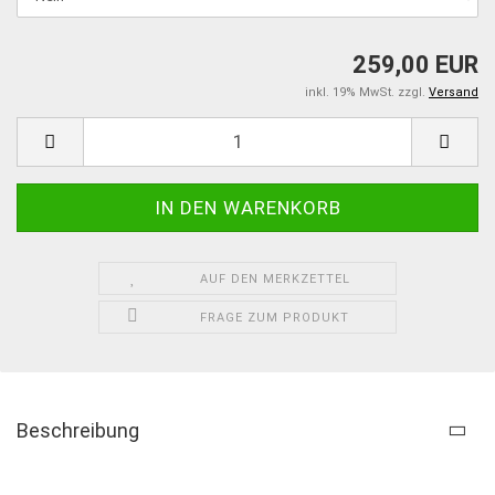
259,00 EUR
inkl. 19% MwSt. zzgl.
Versand
AUF DEN MERKZETTEL
FRAGE ZUM PRODUKT
Beschreibung