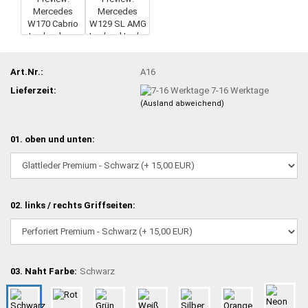
Art.Nr.:
A16
Lieferzeit:
7-16 Werktage
(Ausland abweichend)
01. oben und unten:
02. links / rechts Griffseiten:
03. Naht Farbe:
Schwarz