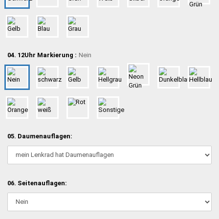
04. 12Uhr Markierung :
Nein
05. Daumenauflagen:
06. Seitenauflagen: