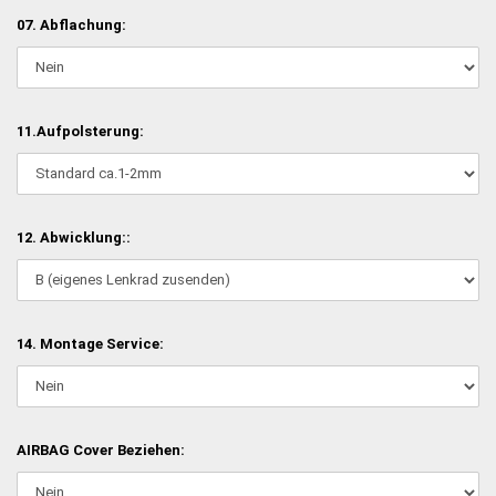
07. Abflachung:
11.Aufpolsterung:
12. Abwicklung::
14. Montage Service:
AIRBAG Cover Beziehen: