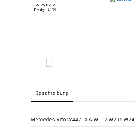
Beschreibung
Mercedes Vito W447 CLA W117 W205 W246 