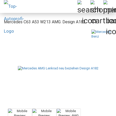
Mercedes C63 A53 W213 AMG: Design A182