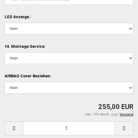
LED Anzeige :
14. Montage Service:
AIRBAG Cover Beziehen:
255,00 EUR
inkl. 19% MwSt. zzgl.
Versand