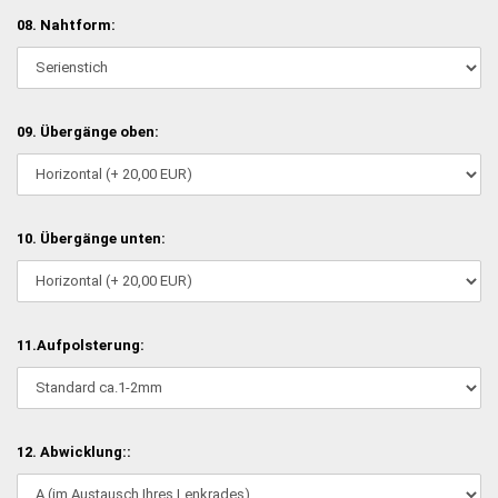
08. Nahtform:
09. Übergänge oben:
10. Übergänge unten:
11.Aufpolsterung:
12. Abwicklung::