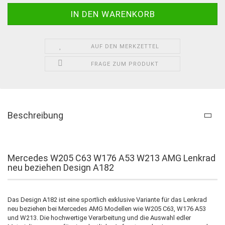
AUF DEN MERKZETTEL
FRAGE ZUM PRODUKT
Beschreibung
Mercedes W205 C63 W176 A53 W213 AMG Lenkrad
neu beziehen Design A182
Das Design A182 ist eine sportlich exklusive Variante für das Lenkrad
neu beziehen bei Mercedes AMG Modellen wie W205 C63, W176 A53
und W213. Die hochwertige Verarbeitung und die Auswahl edler