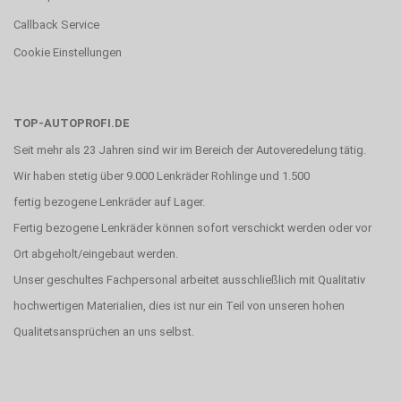
Callback Service
Cookie Einstellungen
TOP-AUTOPROFI.DE
Seit mehr als 23 Jahren sind wir im Bereich der Autoveredelung tätig.
Wir haben stetig über 9.000 Lenkräder Rohlinge und 1.500
fertig bezogene Lenkräder auf Lager.
Fertig bezogene Lenkräder können sofort verschickt werden oder vor
Ort abgeholt/eingebaut werden.
Unser geschultes Fachpersonal arbeitet ausschließlich mit Qualitativ
hochwertigen Materialien, dies ist nur ein Teil von unseren hohen
Qualitetsansprüchen an uns selbst.