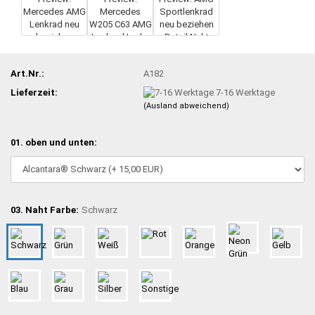
Art.Nr.:
A182
Lieferzeit:
7-16 Werktage
(Ausland abweichend)
01. oben und unten:
03. Naht Farbe:
Schwarz