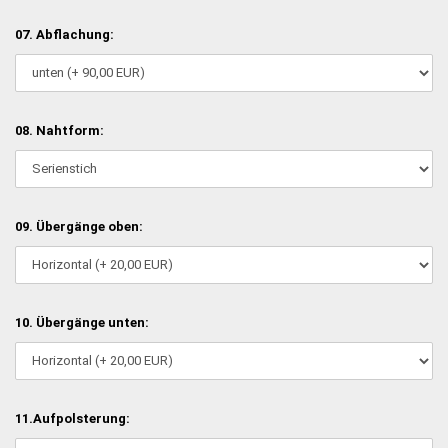
07. Abflachung:
08. Nahtform:
09. Übergänge oben:
10. Übergänge unten:
11.Aufpolsterung: