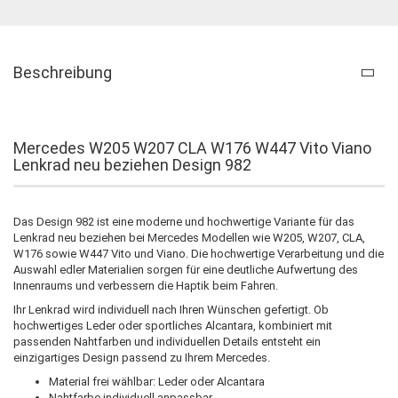
Beschreibung
Mercedes W205 W207 CLA W176 W447 Vito Viano
Lenkrad neu beziehen Design 982
Das Design 982 ist eine moderne und hochwertige Variante für das
Lenkrad neu beziehen bei Mercedes Modellen wie W205, W207, CLA,
W176 sowie W447 Vito und Viano. Die hochwertige Verarbeitung und die
Auswahl edler Materialien sorgen für eine deutliche Aufwertung des
Innenraums und verbessern die Haptik beim Fahren.
Ihr Lenkrad wird individuell nach Ihren Wünschen gefertigt. Ob
hochwertiges Leder oder sportliches Alcantara, kombiniert mit
passenden Nahtfarben und individuellen Details entsteht ein
einzigartiges Design passend zu Ihrem Mercedes.
Material frei wählbar: Leder oder Alcantara
Nahtfarbe individuell anpassbar