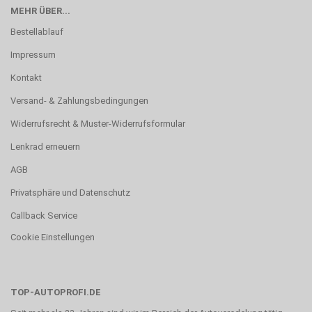
MEHR ÜBER...
Bestellablauf
Impressum
Kontakt
Versand- & Zahlungsbedingungen
Widerrufsrecht & Muster-Widerrufsformular
Lenkrad erneuern
AGB
Privatsphäre und Datenschutz
Callback Service
Cookie Einstellungen
TOP-AUTOPROFI.DE