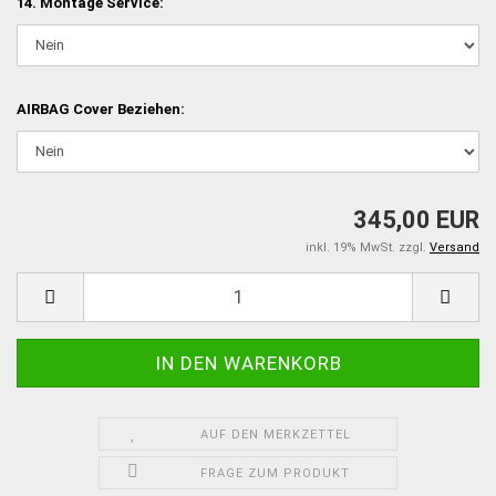
14. Montage Service:
AIRBAG Cover Beziehen:
345,00 EUR
inkl. 19% MwSt. zzgl.
Versand
AUF DEN MERKZETTEL
FRAGE ZUM PRODUKT