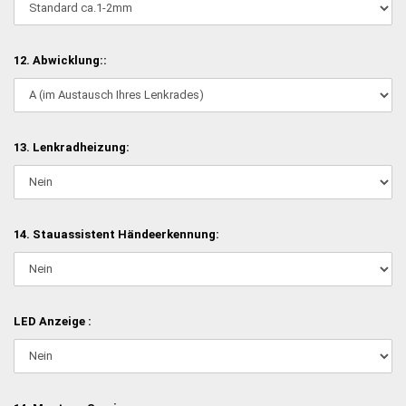
12. Abwicklung::
13. Lenkradheizung:
14. Stauassistent Händeerkennung:
LED Anzeige :