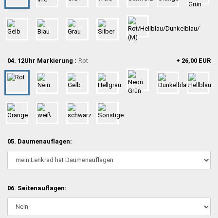
04. 12Uhr Markierung :
Rot
+ 26,00 EUR
05. Daumenauflagen:
06. Seitenauflagen: