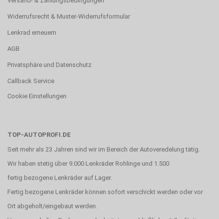
Versand- & Zahlungsbedingungen
Widerrufsrecht & Muster-Widerrufsformular
Lenkrad erneuern
AGB
Privatsphäre und Datenschutz
Callback Service
Cookie Einstellungen
TOP-AUTOPROFI.DE
Seit mehr als 23 Jahren sind wir im Bereich der Autoveredelung tätig.
Wir haben stetig über 9.000 Lenkräder Rohlinge und 1.500
fertig bezogene Lenkräder auf Lager.
Fertig bezogene Lenkräder können sofort verschickt werden oder vor
Ort abgeholt/eingebaut werden.