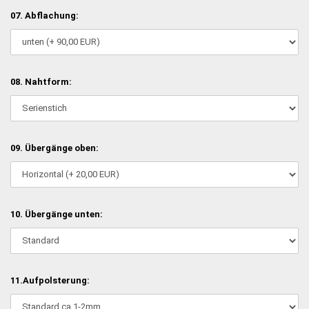
07. Abflachung:
08. Nahtform:
09. Übergänge oben:
10. Übergänge unten:
11.Aufpolsterung: