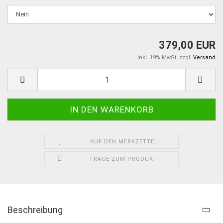
379,00 EUR
inkl. 19% MwSt. zzgl.
Versand
AUF DEN MERKZETTEL
FRAGE ZUM PRODUKT
Beschreibung