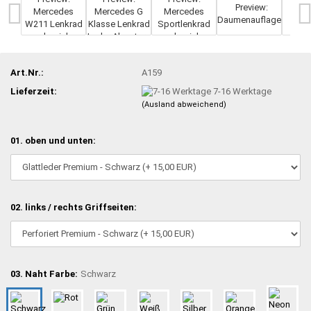
Art.Nr.:
A159
Lieferzeit:
7-16 Werktage
(Ausland abweichend)
01. oben und unten:
02. links / rechts Griffseiten:
03. Naht Farbe:
Schwarz