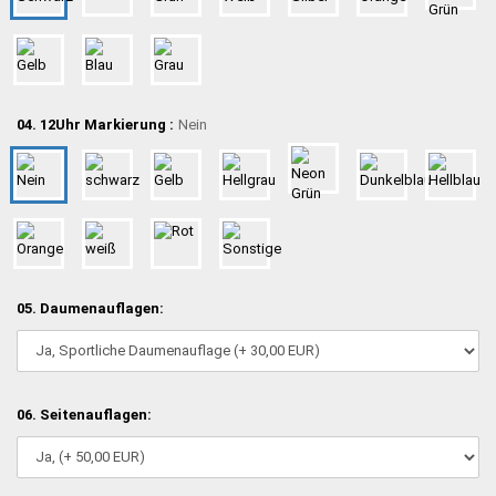
04. 12Uhr Markierung :
Nein
05. Daumenauflagen:
06. Seitenauflagen: