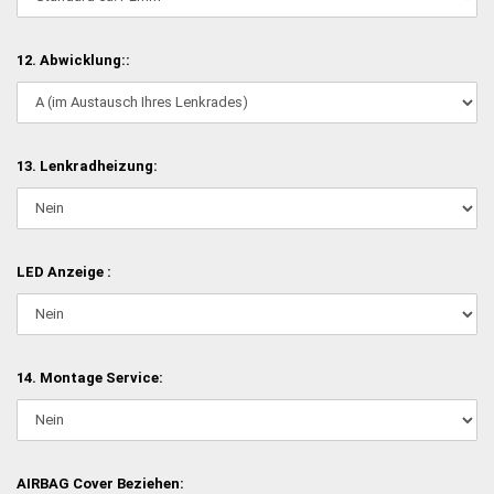
12. Abwicklung::
13. Lenkradheizung:
LED Anzeige :
14. Montage Service:
AIRBAG Cover Beziehen: