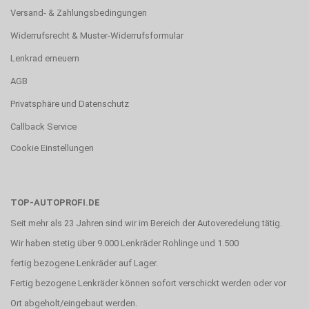
Versand- & Zahlungsbedingungen
Widerrufsrecht & Muster-Widerrufsformular
Lenkrad erneuern
AGB
Privatsphäre und Datenschutz
Callback Service
Cookie Einstellungen
TOP-AUTOPROFI.DE
Seit mehr als 23 Jahren sind wir im Bereich der Autoveredelung tätig.
Wir haben stetig über 9.000 Lenkräder Rohlinge und 1.500
fertig bezogene Lenkräder auf Lager.
Fertig bezogene Lenkräder können sofort verschickt werden oder vor
Ort abgeholt/eingebaut werden.