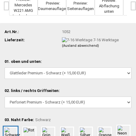
Art.Nr.:
1052
Lieferzeit:
7-16 Werktage
(Ausland abweichend)
01. oben und unten:
02. links / rechts Griffseiten:
03. Naht Farbe:
Schwarz