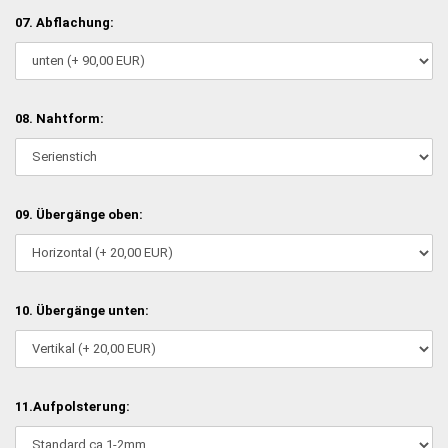
07. Abflachung:
08. Nahtform:
09. Übergänge oben:
10. Übergänge unten:
11.Aufpolsterung: