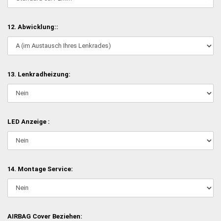
12. Abwicklung::
13. Lenkradheizung:
LED Anzeige :
14. Montage Service:
AIRBAG Cover Beziehen: