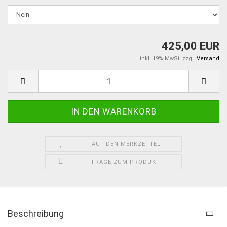
425,00 EUR
inkl. 19% MwSt. zzgl.
Versand
AUF DEN MERKZETTEL
FRAGE ZUM PRODUKT
Beschreibung