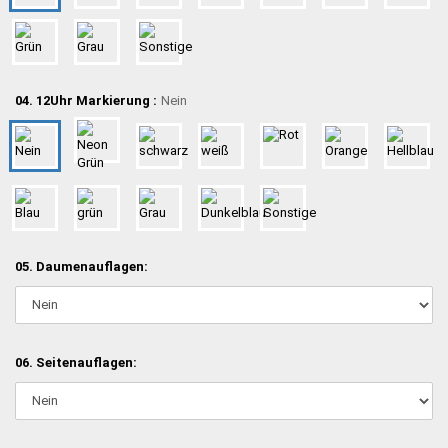
04. 12Uhr Markierung :
Nein
05. Daumenauflagen:
06. Seitenauflagen: