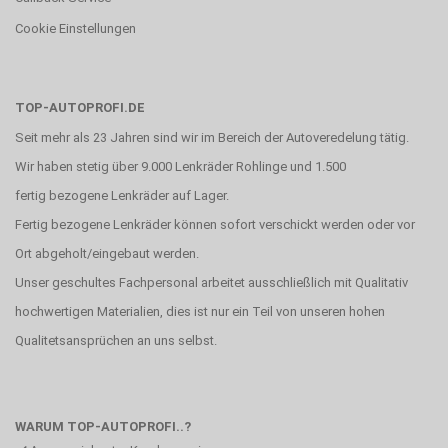
Cookie Einstellungen
TOP-AUTOPROFI.DE
Seit mehr als 23 Jahren sind wir im Bereich der Autoveredelung tätig.
Wir haben stetig über 9.000 Lenkräder Rohlinge und 1.500
fertig bezogene Lenkräder auf Lager.
Fertig bezogene Lenkräder können sofort verschickt werden oder vor
Ort abgeholt/eingebaut werden.
Unser geschultes Fachpersonal arbeitet ausschließlich mit Qualitativ
hochwertigen Materialien, dies ist nur ein Teil von unseren hohen
Qualitetsansprüchen an uns selbst.
WARUM TOP-AUTOPROFI..?