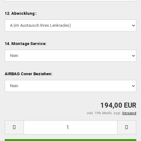
12. Abwicklung::
14. Montage Service:
AIRBAG Cover Beziehen:
194,00 EUR
inkl. 19% MwSt. zzgl.
Versand