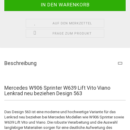
AUF DEN MERKZETTEL
FRAGE ZUM PRODUKT
Beschreibung
Mercedes W906 Sprinter W639 Lift Vito Viano
Lenkrad neu beziehen Design 563
Das Design 563 ist eine moderne und hochwertige Variante für das
Lenkrad neu beziehen bei Mercedes Modellen wie W906 Sprinter sowie
W639 Lift Vito und Viano. Die robuste Verarbeitung und die Auswahl
langlebiger Materialien sorgen für eine deutliche Aufwertung des