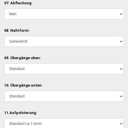
07. Abflachung:
08. Nahtform:
09. Übergänge oben:
10. Übergänge unten:
11.Aufpolsterung: