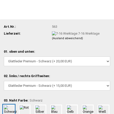
Art.Nr.:
563
Lieferzeit:
7-16 Werktage
(Ausland abweichend)
01. oben und unten:
02. links / rechts Griffseiten:
03. Naht Farbe:
Schwarz