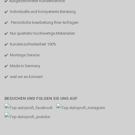
✔️ Ausgezeichneter Kundenservice
✔️ Individuelle und kompetente Beratung
✔️ Persönliche bearbeitung Ihrer Anfragen
✔️ Nur qualitativ hochwertige Materialien
✔️ Kundenzufriedenheit 100%
✔️ Montage Service
✔️ Made in Germany
✔️ weil wir es können!
BESUCHEN UND FOLGEN SIE UNS AUF