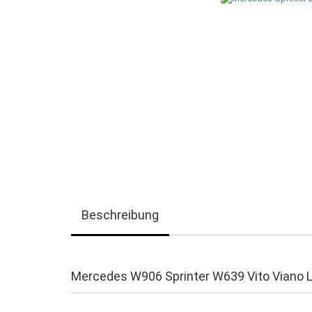
Beschreibung
Mercedes W906 Sprinter W639 Vito Viano 