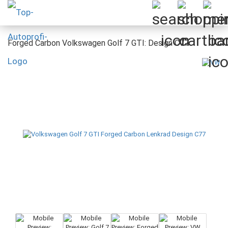
Forged Carbon Volkswagen Golf 7 GTI: Design C77