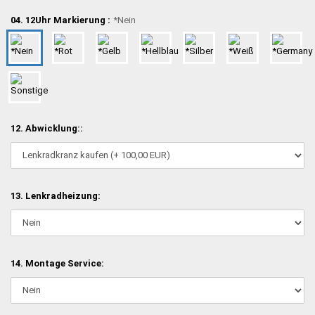
04. 12Uhr Markierung :
*Nein
12. Abwicklung::
13. Lenkradheizung:
14. Montage Service: