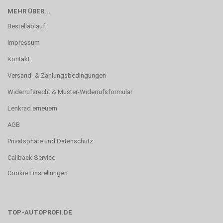
MEHR ÜBER...
Bestellablauf
Impressum
Kontakt
Versand- & Zahlungsbedingungen
Widerrufsrecht & Muster-Widerrufsformular
Lenkrad erneuern
AGB
Privatsphäre und Datenschutz
Callback Service
Cookie Einstellungen
TOP-AUTOPROFI.DE