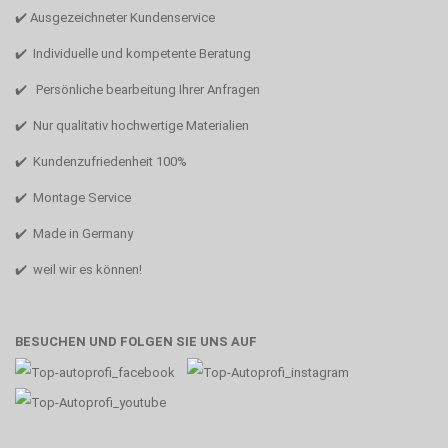
✔️ Ausgezeichneter Kundenservice
✔️ Individuelle und kompetente Beratung
✔️ Persönliche bearbeitung Ihrer Anfragen
✔️ Nur qualitativ hochwertige Materialien
✔️ Kundenzufriedenheit 100%
✔️ Montage Service
✔️ Made in Germany
✔️ weil wir es können!
BESUCHEN UND FOLGEN SIE UNS AUF