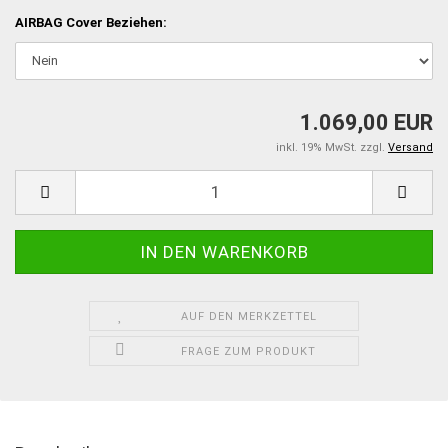
AIRBAG Cover Beziehen:
1.069,00 EUR
inkl. 19% MwSt. zzgl.
Versand
AUF DEN MERKZETTEL
FRAGE ZUM PRODUKT