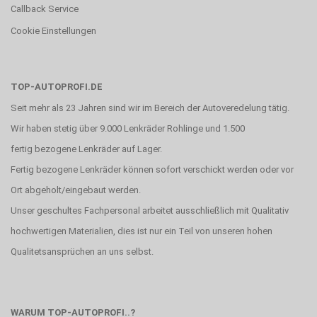
Callback Service
Cookie Einstellungen
TOP-AUTOPROFI.DE
Seit mehr als 23 Jahren sind wir im Bereich der Autoveredelung tätig.
Wir haben stetig über 9.000 Lenkräder Rohlinge und 1.500
fertig bezogene Lenkräder auf Lager.
Fertig bezogene Lenkräder können sofort verschickt werden oder vor
Ort abgeholt/eingebaut werden.
Unser geschultes Fachpersonal arbeitet ausschließlich mit Qualitativ
hochwertigen Materialien, dies ist nur ein Teil von unseren hohen
Qualitetsansprüchen an uns selbst.
WARUM TOP-AUTOPROFI..?