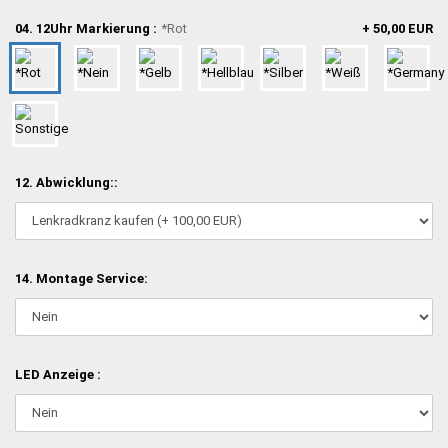
04. 12Uhr Markierung :
*Rot
+ 50,00 EUR
12. Abwicklung::
14. Montage Service:
LED Anzeige :