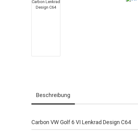
Beschreibung
Carbon VW Golf 6 VI Lenkrad Design C64