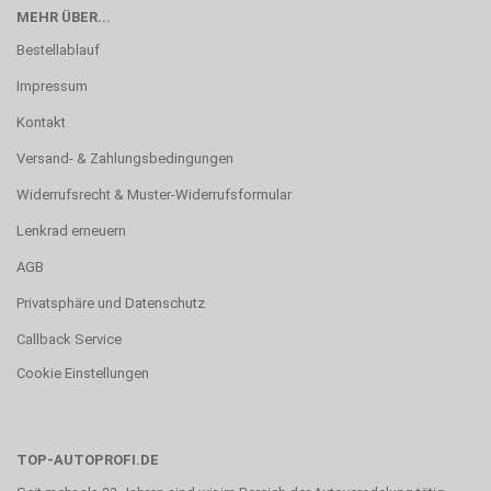
MEHR ÜBER...
Bestellablauf
Impressum
Kontakt
Versand- & Zahlungsbedingungen
Widerrufsrecht & Muster-Widerrufsformular
Lenkrad erneuern
AGB
Privatsphäre und Datenschutz
Callback Service
Cookie Einstellungen
TOP-AUTOPROFI.DE