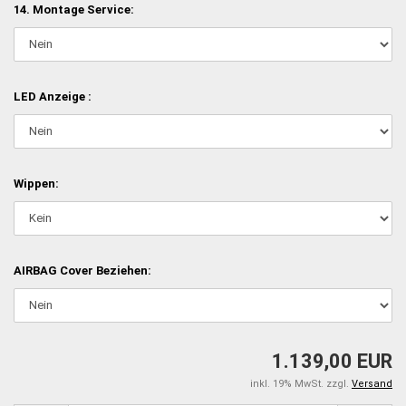
14. Montage Service:
LED Anzeige :
Wippen:
AIRBAG Cover Beziehen:
1.139,00 EUR
inkl. 19% MwSt. zzgl.
Versand