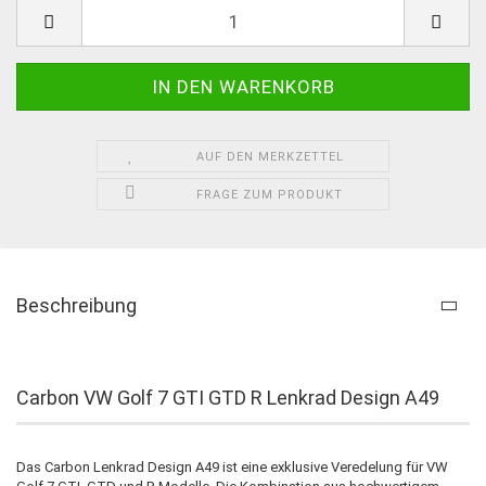
AUF DEN MERKZETTEL
FRAGE ZUM PRODUKT
Beschreibung
Carbon VW Golf 7 GTI GTD R Lenkrad Design A49
Das Carbon Lenkrad Design A49 ist eine exklusive Veredelung für VW