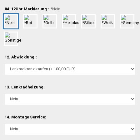
04. 12Uhr Markierung :
*Nein
12. Abwicklung::
13. Lenkradheizung:
14. Montage Service: