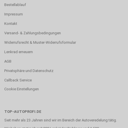
Bestellablauf
Impressum
Kontakt
Versand- & Zahlungsbedingungen
Widerrufsrecht & Muster-Widerrufsformular
Lenkrad erneuern
AGB
Privatsphäre und Datenschutz
Callback Service
Cookie Einstellungen
TOP-AUTOPROFI.DE
Seit mehr als 23 Jahren sind wir im Bereich der Autoveredelung tätig.