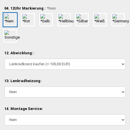
04. 12Uhr Markierung :
*Nein
12. Abwicklung::
13. Lenkradheizung:
14. Montage Service: