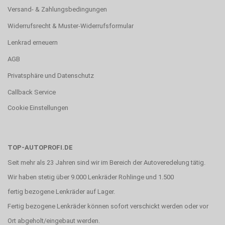
Versand- & Zahlungsbedingungen
Widerrufsrecht & Muster-Widerrufsformular
Lenkrad erneuern
AGB
Privatsphäre und Datenschutz
Callback Service
Cookie Einstellungen
TOP-AUTOPROFI.DE
Seit mehr als 23 Jahren sind wir im Bereich der Autoveredelung tätig.
Wir haben stetig über 9.000 Lenkräder Rohlinge und 1.500
fertig bezogene Lenkräder auf Lager.
Fertig bezogene Lenkräder können sofort verschickt werden oder vor
Ort abgeholt/eingebaut werden.