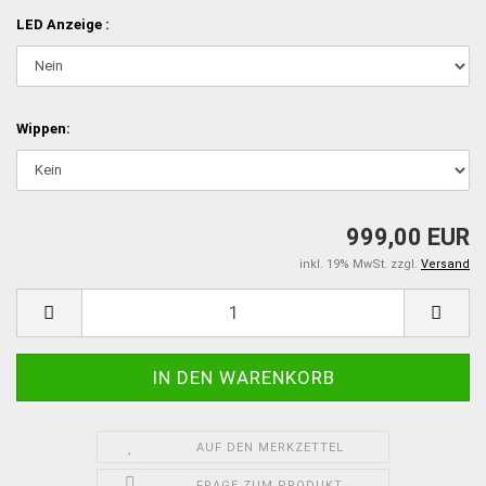
LED Anzeige :
Wippen:
999,00 EUR
inkl. 19% MwSt. zzgl.
Versand
AUF DEN MERKZETTEL
FRAGE ZUM PRODUKT